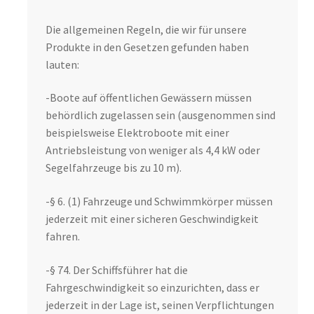
Die allgemeinen Regeln, die wir für unsere
Produkte in den Gesetzen gefunden haben
lauten:
-Boote auf öffentlichen Gewässern müssen
behördlich zugelassen sein (ausgenommen sind
beispielsweise Elektroboote mit einer
Antriebsleistung von weniger als 4,4 kW oder
Segelfahrzeuge bis zu 10 m).
-§ 6. (1) Fahrzeuge und Schwimmkörper müssen
jederzeit mit einer sicheren Geschwindigkeit
fahren.
-§ 74. Der Schiffsführer hat die
Fahrgeschwindigkeit so einzurichten, dass er
jederzeit in der Lage ist, seinen Verpflichtungen