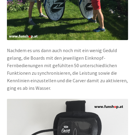
Nachdem es uns dann auch noch mit ein wenig Geduld
gelang, die Boards mit den jeweiligen Einknopf-
Fernbedienungen mit gefühlten 50 unterschiedlichen
Funktionen zu synchronisieren, die Leistung sowie die
Kennlinien einzustellen und die Carver damit zu aktivieren,
ging es ab ins Wasser.