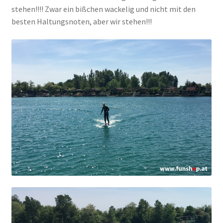
stehen!!!! Zwar ein bißchen wackelig und nicht mit den
besten Haltungsnoten, aber wir stehen!!!