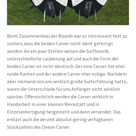
Beim Zusammenbau der Boards war es interessant fest zu
stellen, dass die beiden Carver nicht ident gefertigt
wurden. An ein paar Stellen weisen die Surfboards
unterschiedliche Lackierung auf und auch die Form der
beiden Carver ist nicht identisch. Der eine Carver hat eher
runde Kanten und der andere Carver eher eckige. Nachdem
aber niemand von uns wirklich große Surferfahrung hatte,
waren die Unterschiede für uns Anfänger nicht wirklich
spürbar. Offensichtlich werden die Carver wirklich in
Handarbeit in einer kleinen Werkstatt und in
Einzelanfertigung hergestellt und dann versendet. Das
erklärt auch die derzeit absolut gering verfügbaren
Stückzahlen des Onean Carver.