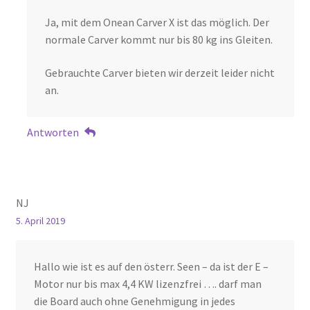
Ja, mit dem Onean Carver X ist das möglich. Der
normale Carver kommt nur bis 80 kg ins Gleiten.
Gebrauchte Carver bieten wir derzeit leider nicht
an.
Antworten
NJ
5. April 2019
Hallo wie ist es auf den österr. Seen – da ist der E –
Motor nur bis max 4,4 KW lizenzfrei …. darf man
die Board auch ohne Genehmigung in jedes