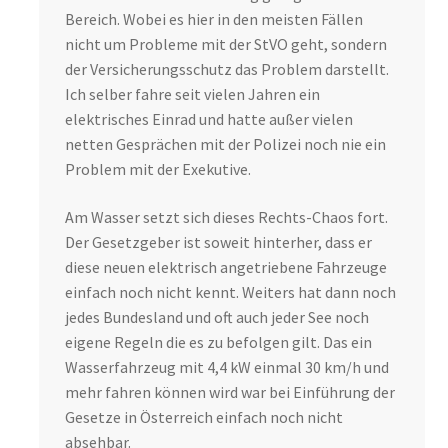
Bereich. Wobei es hier in den meisten Fällen
nicht um Probleme mit der StVO geht, sondern
der Versicherungsschutz das Problem darstellt.
Ich selber fahre seit vielen Jahren ein
elektrisches Einrad und hatte außer vielen
netten Gesprächen mit der Polizei noch nie ein
Problem mit der Exekutive.
Am Wasser setzt sich dieses Rechts-Chaos fort.
Der Gesetzgeber ist soweit hinterher, dass er
diese neuen elektrisch angetriebene Fahrzeuge
einfach noch nicht kennt. Weiters hat dann noch
jedes Bundesland und oft auch jeder See noch
eigene Regeln die es zu befolgen gilt. Das ein
Wasserfahrzeug mit 4,4 kW einmal 30 km/h und
mehr fahren können wird war bei Einführung der
Gesetze in Österreich einfach noch nicht
absehbar.