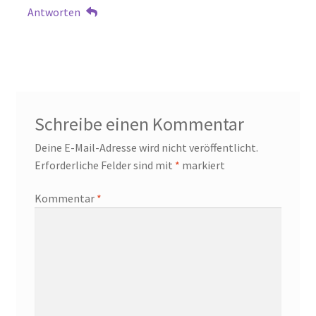
Antworten
Schreibe einen Kommentar
Deine E-Mail-Adresse wird nicht veröffentlicht.
Erforderliche Felder sind mit
*
markiert
Kommentar
*