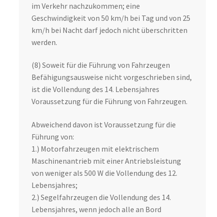
im Verkehr nachzukommen; eine
Geschwindigkeit von 50 km/h bei Tag und von 25
km/h bei Nacht darf jedoch nicht überschritten
werden.
(8) Soweit für die Führung von Fahrzeugen
Befähigungsausweise nicht vorgeschrieben sind,
ist die Vollendung des 14. Lebensjahres
Voraussetzung für die Führung von Fahrzeugen.
Abweichend davon ist Voraussetzung für die
Führung von:
1.) Motorfahrzeugen mit elektrischem
Maschinenantrieb mit einer Antriebsleistung
von weniger als 500 W die Vollendung des 12.
Lebensjahres;
2.) Segelfahrzeugen die Vollendung des 14.
Lebensjahres, wenn jedoch alle an Bord