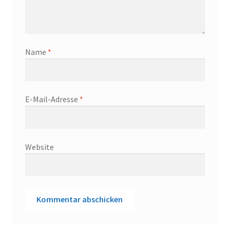
Name
*
E-Mail-Adresse
*
Website