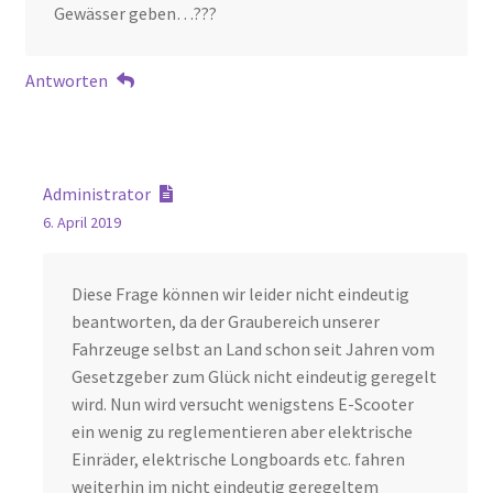
Gewässer geben…???
Antworten
Administrator
6. April 2019
Diese Frage können wir leider nicht eindeutig
beantworten, da der Graubereich unserer
Fahrzeuge selbst an Land schon seit Jahren vom
Gesetzgeber zum Glück nicht eindeutig geregelt
wird. Nun wird versucht wenigstens E-Scooter
ein wenig zu reglementieren aber elektrische
Einräder, elektrische Longboards etc. fahren
weiterhin im nicht eindeutig geregeltem