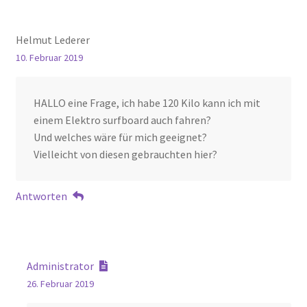
Helmut Lederer
10. Februar 2019
HALLO eine Frage, ich habe 120 Kilo kann ich mit
einem Elektro surfboard auch fahren?
Und welches wäre für mich geeignet?
Vielleicht von diesen gebrauchten hier?
Antworten
Administrator
26. Februar 2019