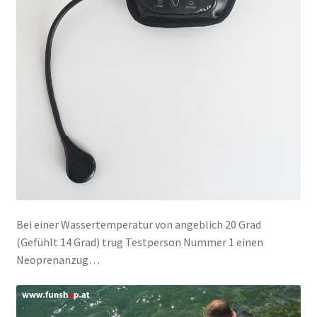
Bei einer Wassertemperatur von angeblich 20 Grad
(Gefühlt 14 Grad) trug Testperson Nummer 1 einen
Neoprenanzug…