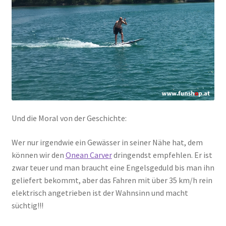
Und die Moral von der Geschichte:
Wer nur irgendwie ein Gewässer in seiner Nähe hat, dem
können wir den
Onean Carver
dringendst empfehlen. Er ist
zwar teuer und man braucht eine Engelsgeduld bis man ihn
geliefert bekommt, aber das Fahren mit über 35 km/h rein
elektrisch angetrieben ist der Wahnsinn und macht
süchtig!!!