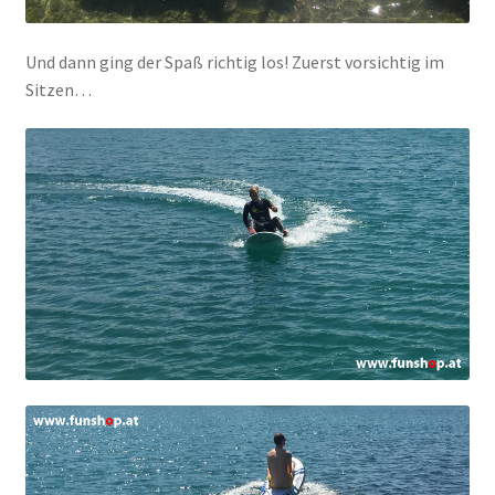
Und dann ging der Spaß richtig los! Zuerst vorsichtig im
Sitzen…