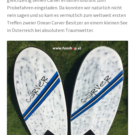
Probefahren eingeladen. Da konnten wir natürlich nicht
nein sagen und so kam es vermutlich zum weltweit ersten
Treffen zweier Onean Carver Besitzer an einem kleinen See
in Österreich bei absolutem Traumwetter.