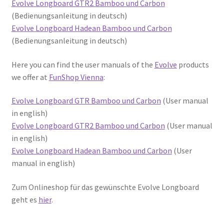
Evolve Longboard GTR2 Bamboo und Carbon
(Bedienungsanleitung in deutsch)
Evolve Longboard Hadean Bamboo und Carbon
(Bedienungsanleitung in deutsch)
Here you can find the user manuals of the
Evolve
products
we offer at
FunShop Vienna
:
Evolve Longboard GTR Bamboo und Carbon
(User manual
in english)
Evolve Longboard GTR2 Bamboo und Carbon
(User manual
in english)
Evolve Longboard Hadean Bamboo und Carbon
(User
manual in english)
Zum Onlineshop für das gewünschte Evolve Longboard
geht es
hier
.