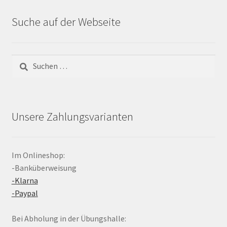
Suche auf der Webseite
Suchen
nach:
Unsere Zahlungsvarianten
Im Onlineshop:
-Banküberweisung
-Klarna
-Paypal
Bei Abholung in der Übungshalle: