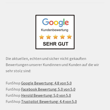
Die aktuellen, echten und sicher nicht gekauften
Bewertungen unserer Kundinnen und Kunden auf die wir
sehr stolz sind:
FunShop
Google Bewertung: 4,8 von 5,0
FunShop
Facebook Bewertung: 5,0 von 5,0
FunShop
Herold Bewertung: 5,0 von 5,0
FunShop
Trustpilot Bewertung: 4,4 von 5,0