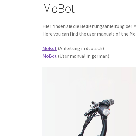
MoBot
Hier finden sie die Bedienungsanleitung de
Here you can find the user manuals of the Mo
MoBot
(Anleitung in deutsch)
MoBot
(User manual in german)