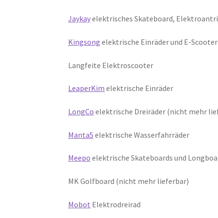
Jaykay
elektrisches Skateboard, Elektroantr
Kingsong
elektrische Einräder und E-Scooter
Langfeite Elektroscooter
LeaperKim
elektrische Einräder
LongCo
elektrische Dreiräder (nicht mehr lie
Manta5
elektrische Wasserfahrräder
Meepo
elektrische Skateboards und Longboa
MK Golfboard (nicht mehr lieferbar)
Mobot
Elektrodreirad