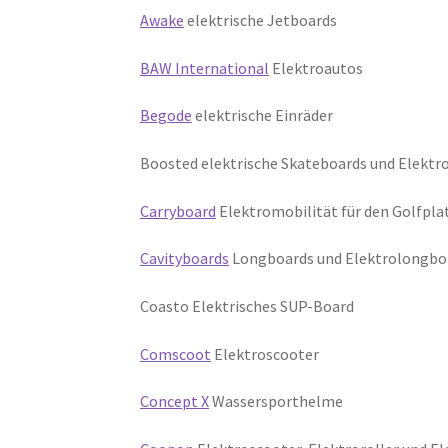
Awake
elektrische Jetboards
BAW International
Elektroautos
Begode
elektrische Einräder
Boosted elektrische Skateboards und Elektro
Carryboard
Elektromobilität für den Golfpla
Cavityboards
Longboards und Elektrolongbo
Coasto Elektrisches SUP-Board
Comscoot
Elektroscooter
Concept X
Wassersporthelme