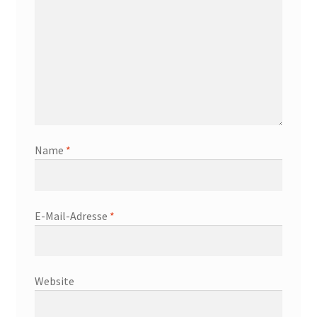
Name
*
E-Mail-Adresse
*
Website