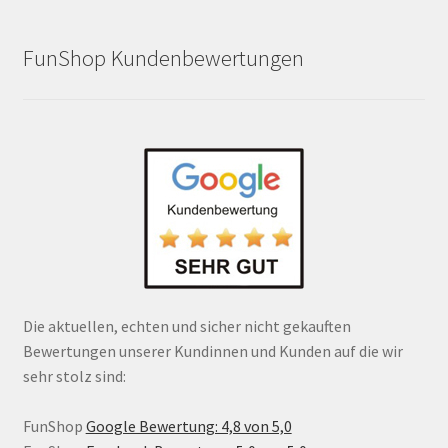
FunShop Kundenbewertungen
Die aktuellen, echten und sicher nicht gekauften
Bewertungen unserer Kundinnen und Kunden auf die wir
sehr stolz sind:
FunShop
Google Bewertung: 4,8 von 5,0