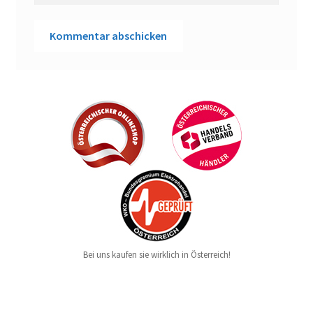
Bei uns kaufen sie wirklich in Österreich!