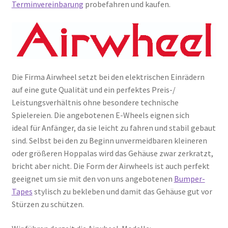
Terminvereinbarung
probefahren und kaufen.
Die Firma Airwheel setzt bei den elektrischen Einrädern
auf eine gute Qualität und ein perfektes Preis-/
Leistungsverhältnis ohne besondere technische
Spielereien. Die angebotenen E-Wheels eignen sich
ideal für Anfänger, da sie leicht zu fahren und stabil gebaut
sind. Selbst bei den zu Beginn unvermeidbaren kleineren
oder größeren Hoppalas wird das Gehäuse zwar zerkratzt,
bricht aber nicht. Die Form der Airwheels ist auch perfekt
geeignet um sie mit den von uns angebotenen
Bumper-
Tapes
stylisch zu bekleben und damit das Gehäuse gut vor
Stürzen zu schützen.