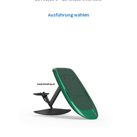
Ausführung wählen