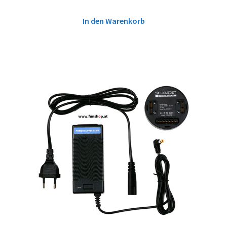
In den Warenkorb