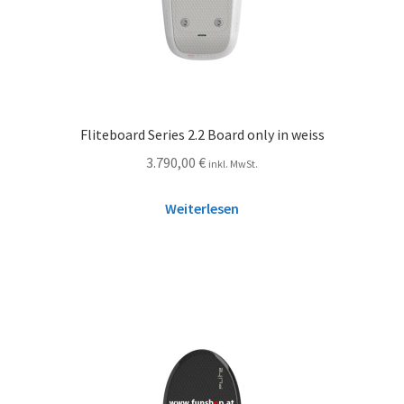
Fliteboard Series 2.2 Board only in weiss
3.790,00
€
inkl. MwSt.
Weiterlesen