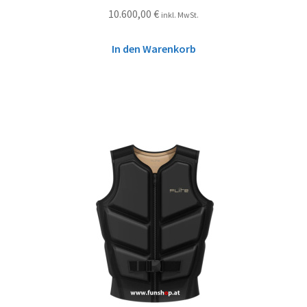
10.600,00
€
inkl. MwSt.
In den Warenkorb