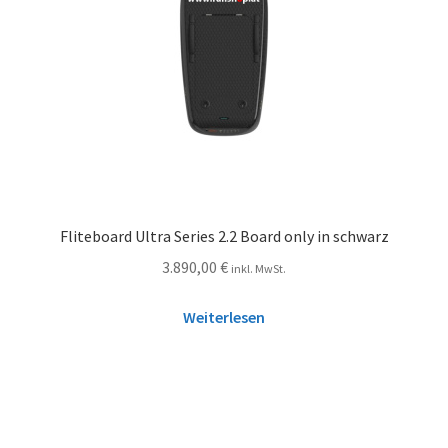
Fliteboard Ultra Series 2.2 Board only in schwarz
3.890,00
€
inkl. MwSt.
Weiterlesen