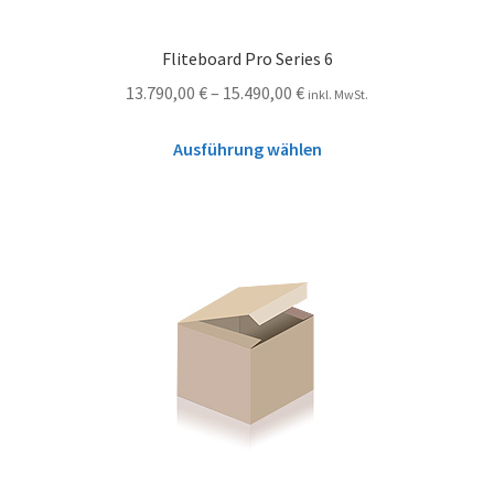
Fliteboard Pro Series 6
13.790,00
€
–
15.490,00
€
inkl. MwSt.
Ausführung wählen