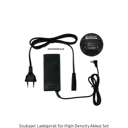
Scubajet Ladegerät für High Density Akkus Set