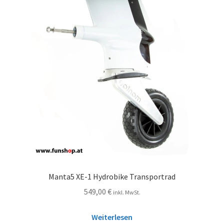
Manta5 XE-1 Hydrobike Transportrad
549,00
€
inkl. MwSt.
Weiterlesen