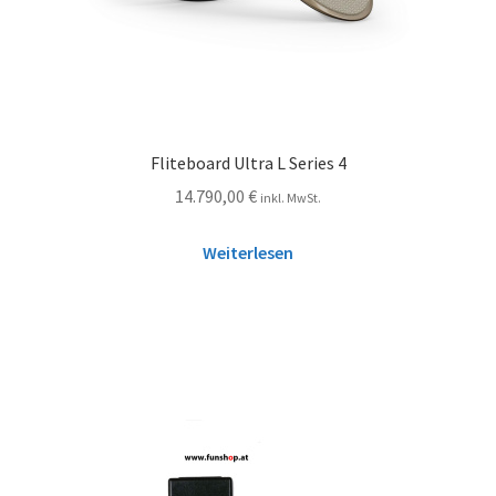
Fliteboard Ultra L Series 4
14.790,00
€
inkl. MwSt.
Weiterlesen