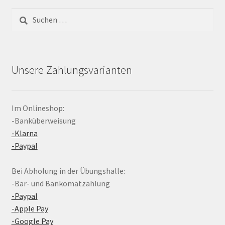
Suchen
nach:
Unsere Zahlungsvarianten
Im Onlineshop:
-Banküberweisung
-Klarna
-Paypal
Bei Abholung in der Übungshalle:
-Bar- und Bankomatzahlung
-Paypal
-Apple Pay
-Google Pay