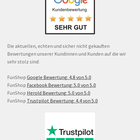
Die aktuellen, echten und sicher nicht gekauften
Bewertungen unserer Kundinnen und Kunden auf die wir
sehr stolz sind:
FunShop
Google Bewertung: 4,8 von 5,0
FunShop
Facebook Bewertung: 5,0 von 5,0
FunShop
Herold Bewertung: 5,0 von 5,0
FunShop
Trustpilot Bewertung: 4,4 von 5,0