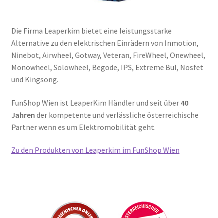
Die Firma Leaperkim bietet eine leistungsstarke
Alternative zu den elektrischen Einrädern von Inmotion,
Ninebot, Airwheel, Gotway, Veteran, FireWheel, Onewheel,
Monowheel, Solowheel, Begode, IPS, Extreme Bul, Nosfet
und Kingsong.
FunShop Wien ist LeaperKim Händler und seit über
40
Jahren
der kompetente und verlässliche österreichische
Partner wenn es um Elektromobilität geht.
Zu den Produkten von Leaperkim im FunShop Wien