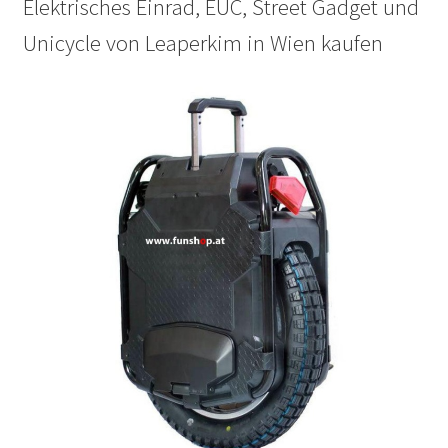
Elektrisches Einrad, EUC, Street Gadget und
Unicycle von Leaperkim in Wien kaufen