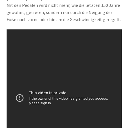
Mit den Pedalen wird nicht mehr, wie die letzten 150 Jahre
gewohnt, getreten, sondern nur durch die Neigung der
Füße nach vorne oder hinten die Geschwindigkeit geregelt.