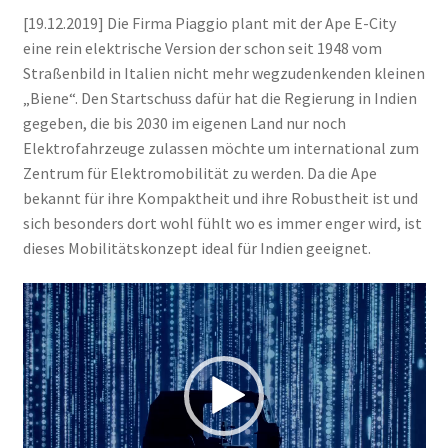
[19.12.2019] Die Firma Piaggio plant mit der Ape E-City
eine rein elektrische Version der schon seit 1948 vom
Straßenbild in Italien nicht mehr wegzudenkenden kleinen
„Biene“. Den Startschuss dafür hat die Regierung in Indien
gegeben, die bis 2030 im eigenen Land nur noch
Elektrofahrzeuge zulassen möchte um international zum
Zentrum für Elektromobilität zu werden. Da die Ape
bekannt für ihre Kompaktheit und ihre Robustheit ist und
sich besonders dort wohl fühlt wo es immer enger wird, ist
dieses Mobilitätskonzept ideal für Indien geeignet.
Video-
Player