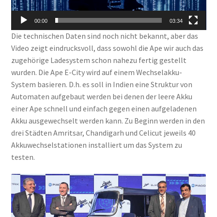
00:00
03:34
Die technischen Daten sind noch nicht bekannt, aber das
Video zeigt eindrucksvoll, dass sowohl die Ape wir auch das
zugehörige Ladesystem schon nahezu fertig gestellt
wurden. Die Ape E-City wird auf einem Wechselakku-
System basieren. D.h. es soll in Indien eine Struktur von
Automaten aufgebaut werden bei denen der leere Akku
einer Ape schnell und einfach gegen einen aufgeladenen
Akku ausgewechselt werden kann. Zu Beginn werden in den
drei Städten Amritsar, Chandigarh und Celicut jeweils 40
Akkuwechselstationen installiert um das System zu
testen.