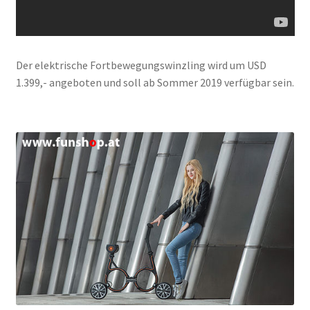
Der elektrische Fortbewegungswinzling wird um USD
1.399,- angeboten und soll ab Sommer 2019 verfügbar sein.