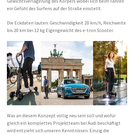
Gewichtsverlagerung des Körpers wobei sich beim Fahren
ein Gefühl des Surfens auf der Straße einstellt.
Die Eckdaten lauten: Geschwindigkeit 20 km/h, Reichweite
bis 20 km bei 12 kg Eigengewicht des e-tron Scooter.
Was an diesem Konzept völlig neu sein soll und wofür
gleich ein komplettes Projektteam bei Audi beschäftigt
wird entzieht sich unseren Kenntnissen. Einzig die