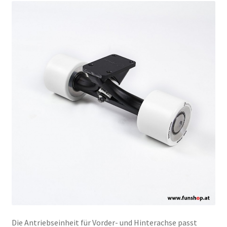
Die Antriebseinheit für Vorder- und Hinterachse passt