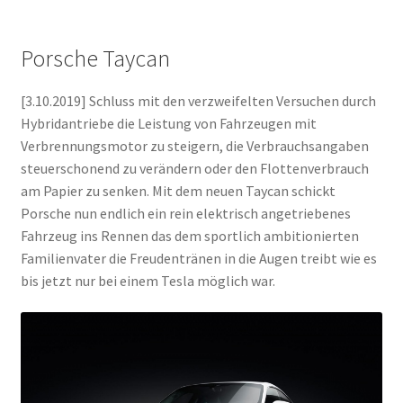
Porsche Taycan
[3.10.2019] Schluss mit den verzweifelten Versuchen durch
Hybridantriebe die Leistung von Fahrzeugen mit
Verbrennungsmotor zu steigern, die Verbrauchsangaben
steuerschonend zu verändern oder den Flottenverbrauch
am Papier zu senken. Mit dem neuen Taycan schickt
Porsche nun endlich ein rein elektrisch angetriebenes
Fahrzeug ins Rennen das dem sportlich ambitionierten
Familienvater die Freudentränen in die Augen treibt wie es
bis jetzt nur bei einem Tesla möglich war.