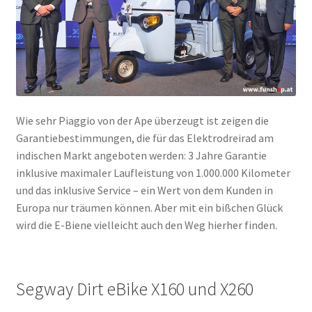
Wie sehr Piaggio von der Ape überzeugt ist zeigen die
Garantiebestimmungen, die für das Elektrodreirad am
indischen Markt angeboten werden: 3 Jahre Garantie
inklusive maximaler Laufleistung von 1.000.000 Kilometer
und das inklusive Service – ein Wert von dem Kunden in
Europa nur träumen können. Aber mit ein bißchen Glück
wird die E-Biene vielleicht auch den Weg hierher finden.
Segway Dirt eBike X160 und X260