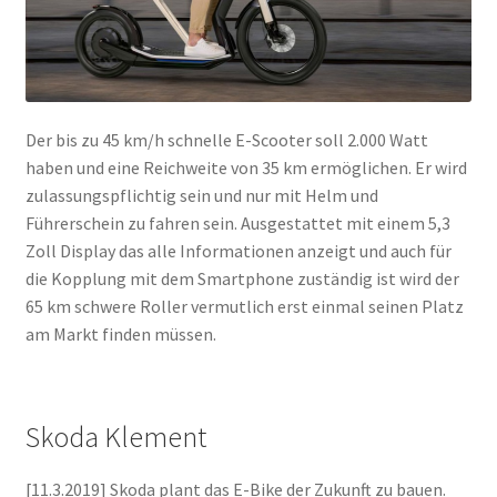
Der bis zu 45 km/h schnelle E-Scooter soll 2.000 Watt
haben und eine Reichweite von 35 km ermöglichen. Er wird
zulassungspflichtig sein und nur mit Helm und
Führerschein zu fahren sein. Ausgestattet mit einem 5,3
Zoll Display das alle Informationen anzeigt und auch für
die Kopplung mit dem Smartphone zuständig ist wird der
65 km schwere Roller vermutlich erst einmal seinen Platz
am Markt finden müssen.
Skoda Klement
[11.3.2019] Skoda plant das E-Bike der Zukunft zu bauen.