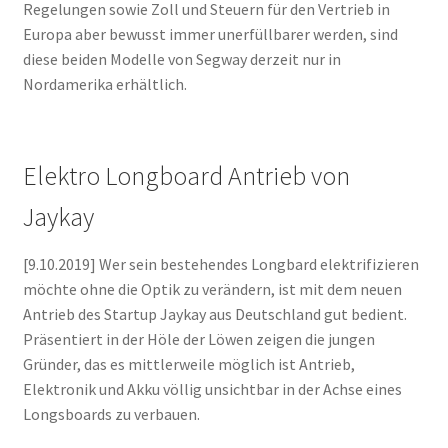
Regelungen sowie Zoll und Steuern für den Vertrieb in
Europa aber bewusst immer unerfüllbarer werden, sind
diese beiden Modelle von Segway derzeit nur in
Nordamerika erhältlich.
Elektro Longboard Antrieb von
Jaykay
[9.10.2019] Wer sein bestehendes Longbard elektrifizieren
möchte ohne die Optik zu verändern, ist mit dem neuen
Antrieb des Startup Jaykay aus Deutschland gut bedient.
Präsentiert in der Höle der Löwen zeigen die jungen
Gründer, das es mittlerweile möglich ist Antrieb,
Elektronik und Akku völlig unsichtbar in der Achse eines
Longsboards zu verbauen.