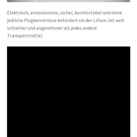
Elektrisch, emissionslos, sicher, komfortabel und ohne
jedliche Flugkenntnisse befördert sie der Lilium Jet weit
schneller und angenehmer als jedes andere
Transportmittel.