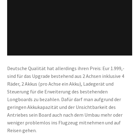
Deutsche Qualität hat allerdings ihren Preis: Eur 1.999,-
sind für das Upgrade bestehend aus 2 Achsen inklusive 4
Räder, 2 Akkus (pro Achse ein Akku), Ladegerät und
Steuerung für die Erweiterung des bestehenden
Longboards zu bezahlen. Dafür darf man aufgrund der
geringen Akkukapazität und der Unsichtbarkeit des
Antriebes sein Board auch nach dem Umbau mehr oder
weniger problemlos ins Flugzeug mitnehmen und auf
Reisen gehen.