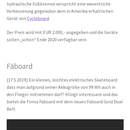
hydraulische Fußbremse verspricht eine wesentliche
Verbesserung gegenüber dem in Amerika erhältlichen
Gerät von
Cycleboard
.
Der Preis wird mit EUR 2.000,- angegeben und die Geräte
sollen „schon“ Ende 2020 verfügbar sein.
Fäboard
[17.5.2019] Ein kleines, leichtes elektrisches Skateboard
dass man aufgrund seiner Akkugröße von 99 Wh auch in
den Flieger mitnehmen darf? Klingt interessant und das
bietet die Firma Fäboard mit dem neuen Fäboard Gold Dual
Belt.