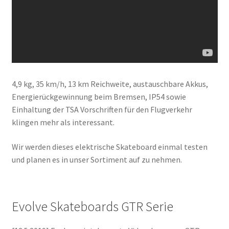
4,9 kg, 35 km/h, 13 km Reichweite, austauschbare Akkus,
Energierückgewinnung beim Bremsen, IP54 sowie
Einhaltung der TSA Vorschriften für den Flugverkehr
klingen mehr als interessant.
Wir werden dieses elektrische Skateboard einmal testen
und planen es in unser Sortiment auf zu nehmen.
Evolve Skateboards GTR Serie