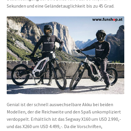
Sekunden und eine Geländetauglichkeit bis zu 45 Grad.
Genial ist der schnell auswechselbare Akku bei beiden
Modellen, der die Reichweite und den Spaß unkompliziert
verdoppelt. Erhältlich ist das Segway X160 um USD 2.990,-
und das X260 um USD 4.499,-. Da die Vorschriften,