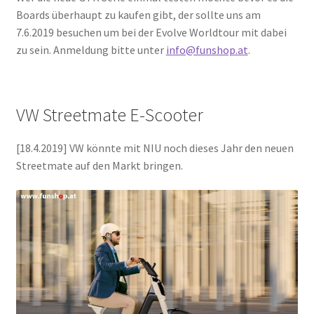
Boards überhaupt zu kaufen gibt, der sollte uns am
7.6.2019 besuchen um bei der Evolve Worldtour mit dabei
zu sein. Anmeldung bitte unter
info@funshop.at
.
VW Streetmate E-Scooter
[18.4.2019] VW könnte mit NIU noch dieses Jahr den neuen
Streetmate auf den Markt bringen.