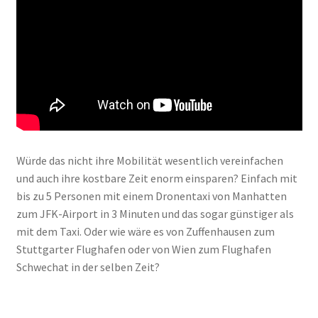
Würde das nicht ihre Mobilität wesentlich vereinfachen
und auch ihre kostbare Zeit enorm einsparen? Einfach mit
bis zu 5 Personen mit einem Dronentaxi von Manhatten
zum JFK-Airport in 3 Minuten und das sogar günstiger als
mit dem Taxi. Oder wie wäre es von Zuffenhausen zum
Stuttgarter Flughafen oder von Wien zum Flughafen
Schwechat in der selben Zeit?