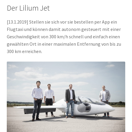
Der Lilium Jet
[13.1.2019] Stellen sie sich vor sie bestellen per App ein
Flugtaxi und können damit autonom gesteuert mit einer
Geschwindigkeit von 300 km/h schnell und einfach einen
gewählten Ort in einer maximalen Entfernung von bis zu
300 km erreichen.