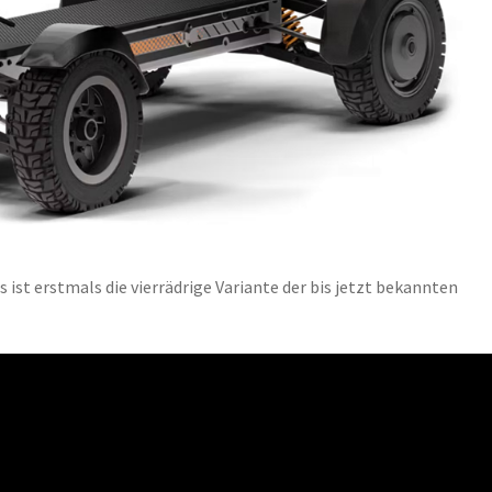
ist erstmals die vierrädrige Variante der bis jetzt bekannten