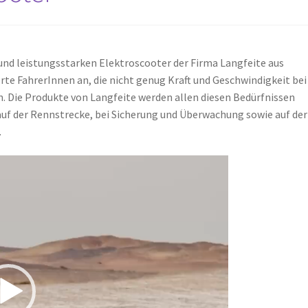
und leistungsstarken Elektroscooter der Firma Langfeite aus
te FahrerInnen an, die nicht genug Kraft und Geschwindigkeit bei
n. Die Produkte von Langfeite werden allen diesen Bedürfnissen
 auf der Rennstrecke, bei Sicherung und Überwachung sowie auf der
.