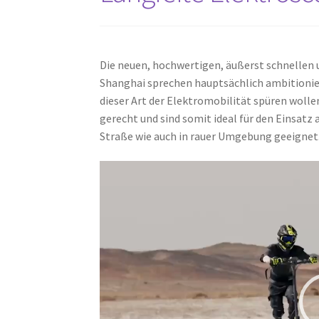
Die neuen, hochwertigen, äußerst schnellen 
Shanghai sprechen hauptsächlich ambitionier
dieser Art der Elektromobilität spüren wolle
gerecht und sind somit ideal für den Einsatz
Straße wie auch in rauer Umgebung geeignet
Video-
Player