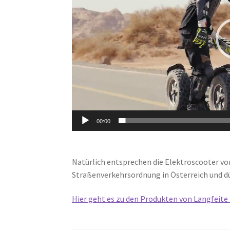
00:00
Natürlich entsprechen die Elektroscooter vo
Straßenverkehrsordnung in Österreich und d
Hier geht es zu den Produkten von Langfeite