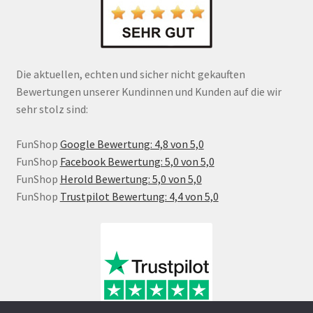
Die aktuellen, echten und sicher nicht gekauften
Bewertungen unserer Kundinnen und Kunden auf die wir
sehr stolz sind:
FunShop
Google Bewertung: 4,8 von 5,0
FunShop
Facebook Bewertung: 5,0 von 5,0
FunShop
Herold Bewertung: 5,0 von 5,0
FunShop
Trustpilot Bewertung: 4,4 von 5,0