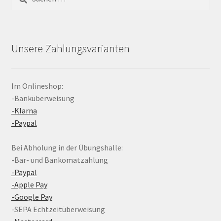
nach:
Unsere Zahlungsvarianten
Im Onlineshop:
-Banküberweisung
-Klarna
-Paypal
Bei Abholung in der Übungshalle:
-Bar- und Bankomatzahlung
-Paypal
-Apple Pay
-Google Pay
-SEPA Echtzeitüberweisung