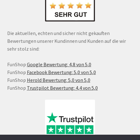
Die aktuellen, echten und sicher nicht gekauften
Bewertungen unserer Kundinnen und Kunden auf die wir
sehr stolz sind:
FunShop
Google Bewertung: 4,8 von 5,0
FunShop
Facebook Bewertung: 5,0 von 5,0
FunShop
Herold Bewertung: 5,0 von 5,0
FunShop
Trustpilot Bewertung: 4,4 von 5,0