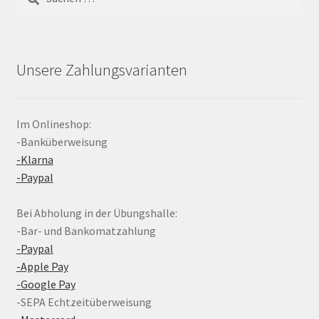
nach:
Unsere Zahlungsvarianten
Im Onlineshop:
-Banküberweisung
-Klarna
-Paypal
Bei Abholung in der Übungshalle:
-Bar- und Bankomatzahlung
-Paypal
-Apple Pay
-Google Pay
-SEPA Echtzeitüberweisung