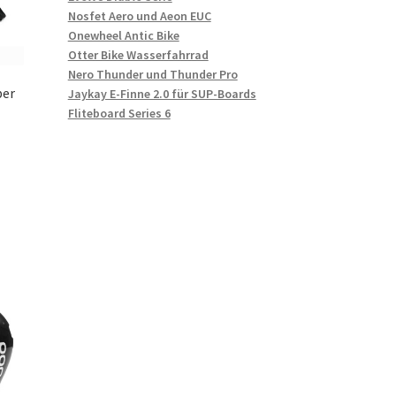
Nosfet Aero und Aeon EUC
Onewheel Antic Bike
Otter Bike Wasserfahrrad
Nero Thunder und Thunder Pro
ber
Jaykay E-Finne 2.0 für SUP-Boards
Fliteboard Series 6