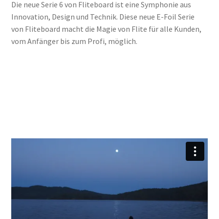
Die neue Serie 6 von Fliteboard ist eine Symphonie aus
Innovation, Design und Technik. Diese neue E-Foil Serie
von Fliteboard macht die Magie von Flite für alle Kunden,
vom Anfänger bis zum Profi, möglich.