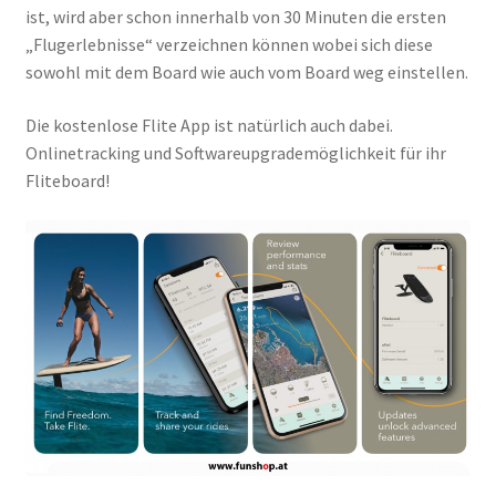
ist, wird aber schon innerhalb von 30 Minuten die ersten
„Flugerlebnisse“ verzeichnen können wobei sich diese
sowohl mit dem Board wie auch vom Board weg einstellen.
Die kostenlose Flite App ist natürlich auch dabei.
Onlinetracking und Softwareupgrademöglichkeit für ihr
Fliteboard!