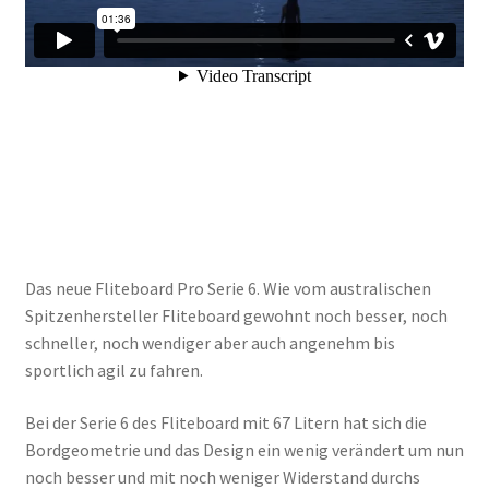
Das neue Fliteboard Pro Serie 6. Wie vom australischen
Spitzenhersteller Fliteboard gewohnt noch besser, noch
schneller, noch wendiger aber auch angenehm bis
sportlich agil zu fahren.
Bei der Serie 6 des Fliteboard mit 67 Litern hat sich die
Bordgeometrie und das Design ein wenig verändert um nun
noch besser und mit noch weniger Widerstand durchs