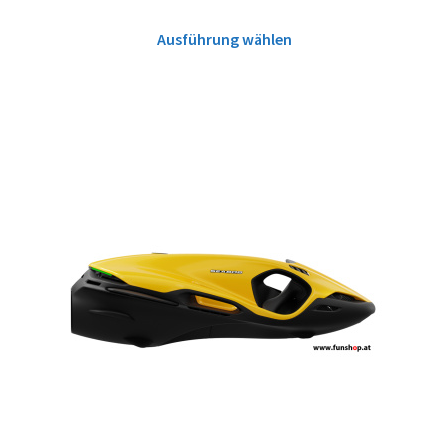
Ausführung wählen