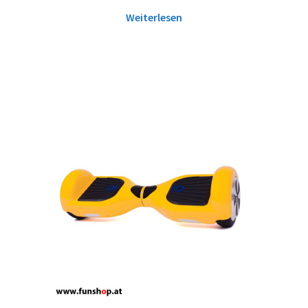
Weiterlesen