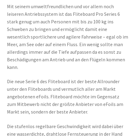
Mit seinem umweltfreundlichen und vor allem noch
leiseren Antriebssystem ist das Fliteboard Pro Series 6
stark genug um auch Personen mit bis zu 100 kg ins
Schweben zu bringen und ermöglicht damit eine
wesentlich sportlichere und agilere Fahrweise – egal ob im
Meer, am See oder auf einem Fluss. Ein wenig sollte man
allerdings immer auf die Tiefe aufpassen da es sonst zu
Beschädigungen am Antrieb und an den Flügeln kommen
kann.
Die neue Serie 6 des Fliteboard ist der beste Allrounder
unter den Fliteboards und vermutlich aller am Markt
angebotenen eFoils. Fliteboard möchte im Gegensatz
zum Mitbewerb nicht der größte Anbieter von eFoils am
Markt sein, sondern der beste Anbieter.
Die stufenlos regelbare Geschwindigkeit wird dabei über
eine wasserdichte, drahtlose Fernsteuerung in der Hand