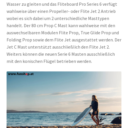
Wasser zu gleiten und das Fliteboard Pro Series 6 verfügt
wahlweise über einen Propeller- oder Flite Jet 2 Antrieb
wobei es sich dabei um 2 unterschiedliche Masttypen
handelt. Der 80 cm Prop C Mast kann wahlweise mit den
auswechselbaren Modulen Flite Prop, True Glide Prop und
Folding Prop sowie dem Flite Jet ausgestattet werden. Der
Jet C Mast unterstützt ausschließlich den Flite Jet 2.
Weiters können die neuen Serie 6 Masten ausschließlich
mit den konischen Flügel betrieben werden.