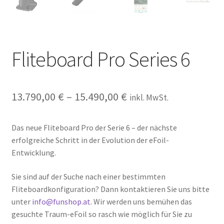
Fliteboard Pro Series 6
13.790,00
€
–
15.490,00
€
inkl. MwSt.
Das neue Fliteboard Pro der Serie 6 – der nächste
erfolgreiche Schritt in der Evolution der eFoil-
Entwicklung.
Sie sind auf der Suche nach einer bestimmten
Fliteboardkonfiguration? Dann kontaktieren Sie uns bitte
unter
info@funshop.at
. Wir werden uns bemühen das
gesuchte Traum-eFoil so rasch wie möglich für Sie zu