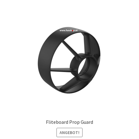
Fliteboard Prop Guard
ANGEBOT!