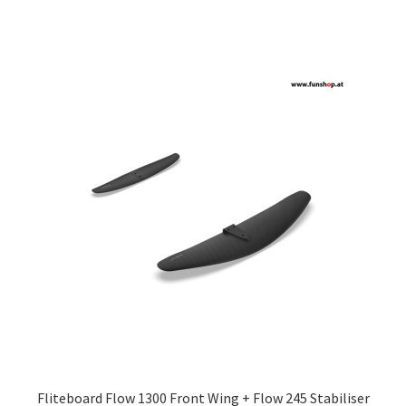
Fliteboard Flow 1300 Front Wing + Flow 245 Stabiliser