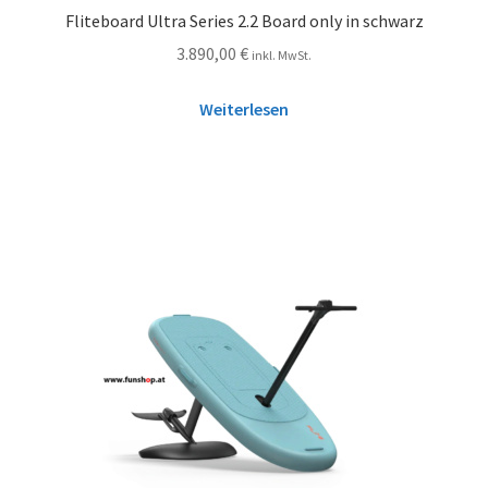
Fliteboard Ultra Series 2.2 Board only in schwarz
3.890,00
€
inkl. MwSt.
Weiterlesen