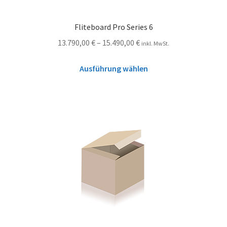
Fliteboard Pro Series 6
13.790,00
€
–
15.490,00
€
inkl. MwSt.
Ausführung wählen