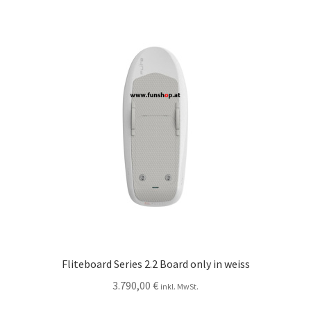
Fliteboard Series 2.2 Board only in weiss
3.790,00
€
inkl. MwSt.