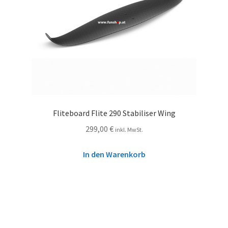
Fliteboard Flite 290 Stabiliser Wing
299,00
€
inkl. MwSt.
In den Warenkorb