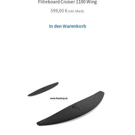
Fliteboard Cruiser 1100 Wing
599,00
€
inkl. MwSt.
In den Warenkorb