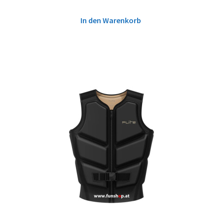
In den Warenkorb