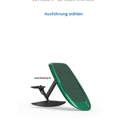
Ausführung wählen