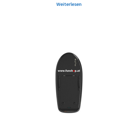
Weiterlesen