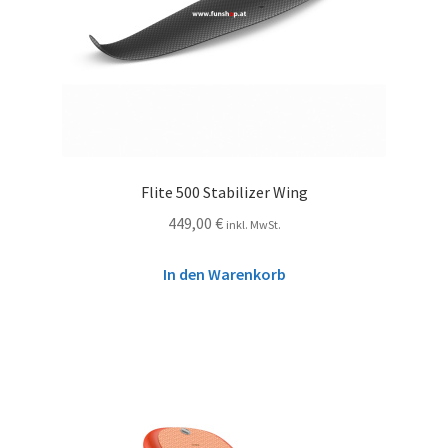
Flite 500 Stabilizer Wing
449,00
€
inkl. MwSt.
In den Warenkorb