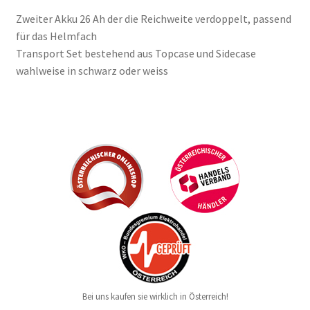
Zweiter Akku 26 Ah der die Reichweite verdoppelt, passend
für das Helmfach
Transport Set bestehend aus Topcase und Sidecase
wahlweise in schwarz oder weiss
Bei uns kaufen sie wirklich in Österreich!