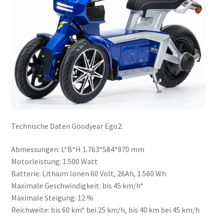
Technische Daten Goodyear Ego2:
Abmessungen: L*B*H 1.763*584*970 mm
Motorleistung: 1.500 Watt
Batterie: Lithium Ionen 60 Volt, 26Ah, 1.560 Wh
Maximale Geschwindigkeit: bis 45 km/h*
Maximale Steigung: 12 %
Reichweite: bis 60 km* bei 25 km/h, bis 40 km bei 45 km/h