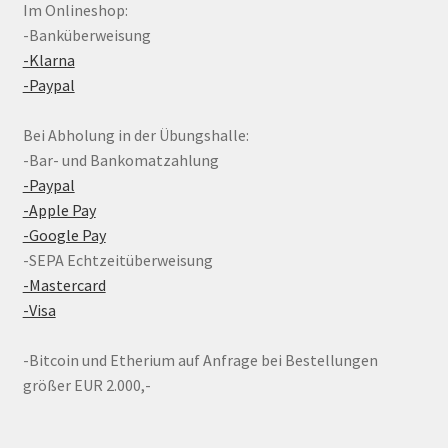
Im Onlineshop:
-Banküberweisung
-Klarna
-Paypal
Bei Abholung in der Übungshalle:
-Bar- und Bankomatzahlung
-Paypal
-Apple Pay
-Google Pay
-SEPA Echtzeitüberweisung
-Mastercard
-Visa
-Bitcoin und Etherium auf Anfrage bei Bestellungen
größer EUR 2.000,-