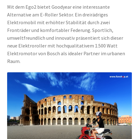
Mit dem Ego2 bietet Goodyear eine interessante
Alternative am E-Roller Sektor. Ein dreirädriges
Elektromobil mit erhöhter Stabilität durch zwei
Fronträder und komfortabler Federung. Sportlich,
umweltfreundlich und innovativ präsentiert sich dieser
neue Elektroroller mit hochqualitativem 1.500 Watt
Elektromotor von Bosch als idealer Partner im urbanen
Raum.