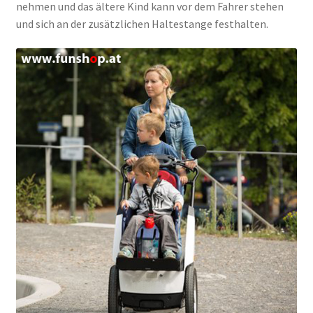
nehmen und das ältere Kind kann vor dem Fahrer stehen
und sich an der zusätzlichen Haltestange festhalten.