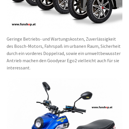
Geringe Betriebs- und Wartungskosten, Zuverlässigkeit
des Bosch-Motors, Fahrspaß im urbanen Raum, Sicherheit
durch ein vorderes Doppelrad, sowie ein umweltbewusster
Antrieb machen den Goodyear Ego2 vielleicht auch für sie
interessant.