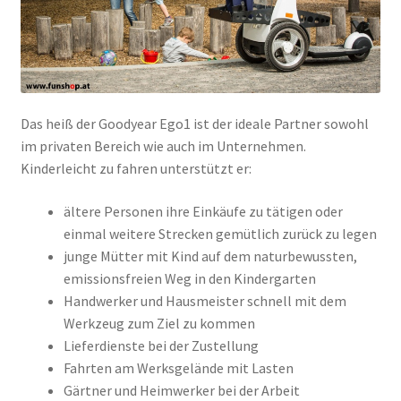
Das heiß der Goodyear Ego1 ist der ideale Partner sowohl
im privaten Bereich wie auch im Unternehmen.
Kinderleicht zu fahren unterstützt er:
ältere Personen ihre Einkäufe zu tätigen oder
einmal weitere Strecken gemütlich zurück zu legen
junge Mütter mit Kind auf dem naturbewussten,
emissionsfreien Weg in den Kindergarten
Handwerker und Hausmeister schnell mit dem
Werkzeug zum Ziel zu kommen
Lieferdienste bei der Zustellung
Fahrten am Werksgelände mit Lasten
Gärtner und Heimwerker bei der Arbeit