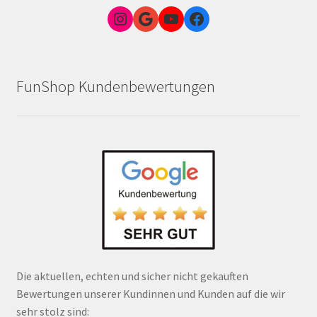
Instagram
Google Link zum FunShop Wien
YouTube
Facebook
FunShop Kundenbewertungen
Die aktuellen, echten und sicher nicht gekauften
Bewertungen unserer Kundinnen und Kunden auf die wir
sehr stolz sind: