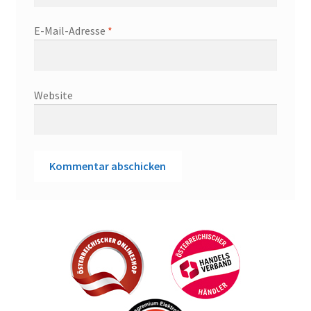
E-Mail-Adresse
*
Website