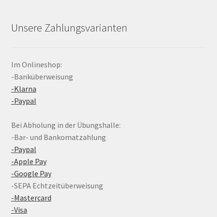
Unsere Zahlungsvarianten
Im Onlineshop:
-Banküberweisung
-Klarna
-Paypal
Bei Abholung in der Übungshalle:
-Bar- und Bankomatzahlung
-Paypal
-Apple Pay
-Google Pay
-SEPA Echtzeitüberweisung
-Mastercard
-Visa