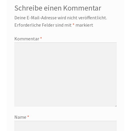
Schreibe einen Kommentar
Deine E-Mail-Adresse wird nicht veröffentlicht.
Erforderliche Felder sind mit
*
markiert
Kommentar
*
Name
*