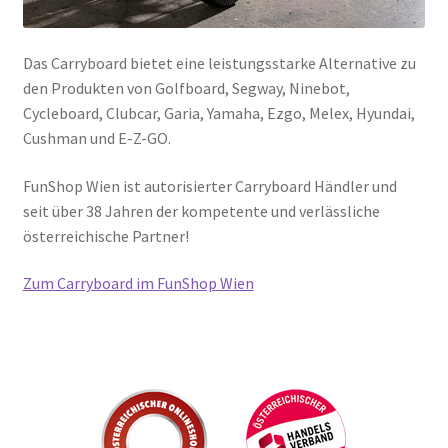
Das Carryboard bietet eine leistungsstarke Alternative zu
den Produkten von Golfboard, Segway, Ninebot,
Cycleboard, Clubcar, Garia, Yamaha, Ezgo, Melex, Hyundai,
Cushman und E-Z-GO.
FunShop Wien ist autorisierter Carryboard Händler und
seit über 38 Jahren der kompetente und verlässliche
österreichische Partner!
Zum Carryboard im FunShop Wien