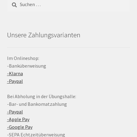
Suchen
nach:
Unsere Zahlungsvarianten
Im Onlineshop:
-Banküberweisung
-Klarna
-Paypal
Bei Abholung in der Übungshalle:
-Bar- und Bankomatzahlung
-Paypal
-Apple Pay
-Google Pay
-SEPA Echtzeitüberweisung