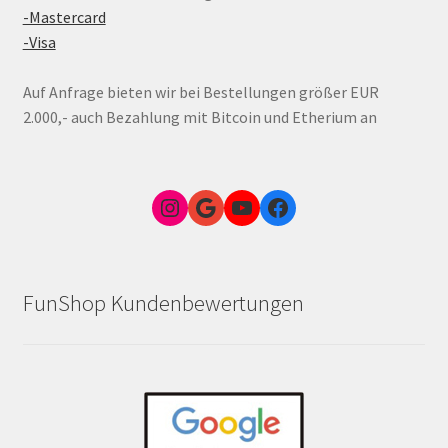
-Mastercard
-Visa
Auf Anfrage bieten wir bei Bestellungen größer EUR
2.000,- auch Bezahlung mit Bitcoin und Etherium an
Instagram
Google Link zum FunShop Wien
YouTube
Facebook
FunShop Kundenbewertungen