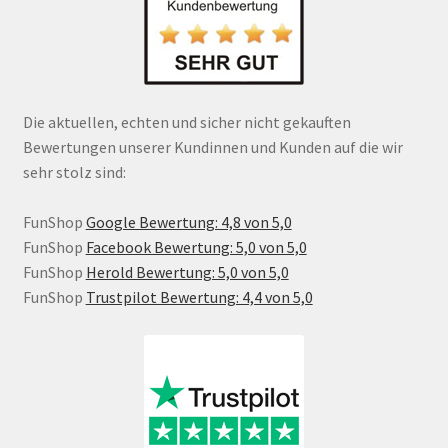
Die aktuellen, echten und sicher nicht gekauften
Bewertungen unserer Kundinnen und Kunden auf die wir
sehr stolz sind:
FunShop
Google Bewertung: 4,8 von 5,0
FunShop
Facebook Bewertung: 5,0 von 5,0
FunShop
Herold Bewertung: 5,0 von 5,0
FunShop
Trustpilot Bewertung: 4,4 von 5,0