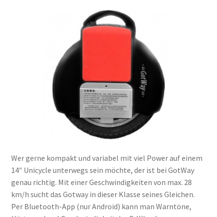
Wer gerne kompakt und variabel mit viel Power auf einem
14″ Unicycle unterwegs sein möchte, der ist bei GotWay
genau richtig. Mit einer Geschwindigkeiten von max. 28
km/h sucht das Gotway in dieser Klasse seines Gleichen.
Per Bluetooth-App (nur Android) kann man Warntöne,