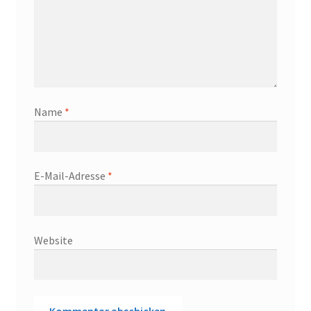
Name
*
E-Mail-Adresse
*
Website