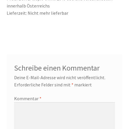
innerhalb Österreichs
Lieferzeit: Nicht mehr lieferbar
Schreibe einen Kommentar
Deine E-Mail-Adresse wird nicht veröffentlicht.
Erforderliche Felder sind mit
*
markiert
Kommentar
*