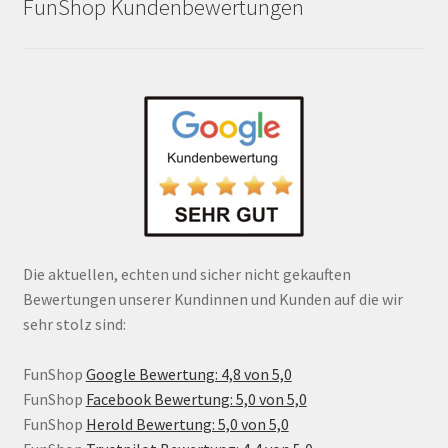
FunShop Kundenbewertungen
Die aktuellen, echten und sicher nicht gekauften
Bewertungen unserer Kundinnen und Kunden auf die wir
sehr stolz sind:
FunShop
Google Bewertung: 4,8 von 5,0
FunShop
Facebook Bewertung: 5,0 von 5,0
FunShop
Herold Bewertung: 5,0 von 5,0