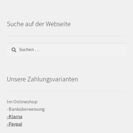
Suche auf der Webseite
Suchen
nach:
Unsere Zahlungsvarianten
Im Onlineshop:
-Banküberweisung
-Klarna
-Paypal