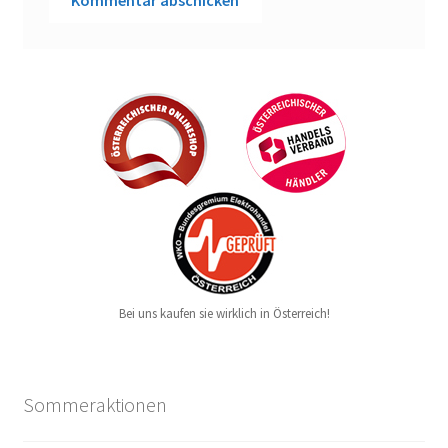
Bei uns kaufen sie wirklich in Österreich!
Sommeraktionen