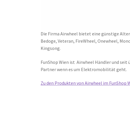
Die Firma Airwheel bietet eine günstige Alte
Bedoge, Veteran, FireWheel, Onewheel, Mono
Kingsong.
FunShop Wien ist Airwheel Händler und seit 
Partner wenn es um Elektromobilität geht.
Zu den Produkten von Airwheel im FunShop 