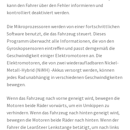
kann den Fahrer über den Fehler informieren und
kontrolliert deaktiviert werden.
Die Mikroprozessoren werden von einer fortschrittlichen
Software benutzt, die das Fahrzeug steuert. Dieses
Programm überwacht alle Informationen, die von den
Gyroskopsensoren eintreffen und passt demgemäß die
Geschwindigkeit einiger Elektromotoren an. Die
Elektromotoren, die von zwei wiederaufladbaren Nickel-
Metall-Hybrid (NiMH) -Akkus versorgt werden, können
jedes Rad unabhängig in verschiedenen Geschwindigkeiten
bewegen.
Wenn das Fahrzeug nach vorne geneigt wird, bewegen die
Motoren beide Räder vorwärts, um ein Umkippen zu
verhindern. Wenn das Fahrzeug nach hinten geneigt wird,
bewegen die Motoren beide Räder nach hinten. Wenn der
Fahrer die LeanSteer Lenkstange betätigt, um nach links