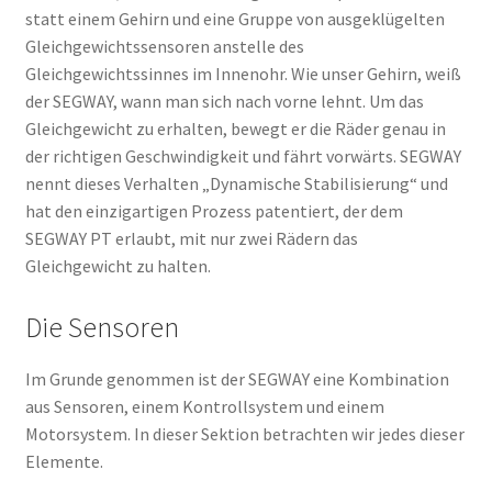
statt einem Gehirn und eine Gruppe von ausgeklügelten
Gleichgewichtssensoren anstelle des
Gleichgewichtssinnes im Innenohr. Wie unser Gehirn, weiß
der SEGWAY, wann man sich nach vorne lehnt. Um das
Gleichgewicht zu erhalten, bewegt er die Räder genau in
der richtigen Geschwindigkeit und fährt vorwärts. SEGWAY
nennt dieses Verhalten „Dynamische Stabilisierung“ und
hat den einzigartigen Prozess patentiert, der dem
SEGWAY PT erlaubt, mit nur zwei Rädern das
Gleichgewicht zu halten.
Die Sensoren
Im Grunde genommen ist der SEGWAY eine Kombination
aus Sensoren, einem Kontrollsystem und einem
Motorsystem. In dieser Sektion betrachten wir jedes dieser
Elemente.