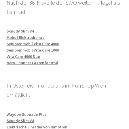
Nach der 36. Novelle der StVO weiterhin legal als
Fahrrad:
Scuddy Slim V4
Mobot Elektrodreirad
Seniorenmobil Vita Care 4000
Seniorenmobil Vita Care 1000
Vita Care 4000 Duo
Nero Thunder Lastenfahrrad
In Österreich nur bei uns im FunShop Wien
erhältlich:
Waydoo Subnado Plus
Scuddy Slim V4
Elektrische Einräder von Inmotion