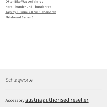
Otter Bike Wasserfahrrad
Nero Thunder und Thunder Pro
Jaykay E-Finne 2.0 für SUP-Boards
Fliteboard Series 6
Schlagworte
authorised reseller
austria
Accessory