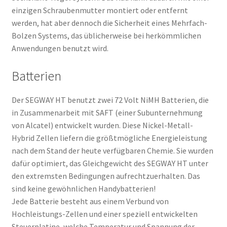
einzigen Schraubenmutter montiert oder entfernt
werden, hat aber dennoch die Sicherheit eines Mehrfach-
Bolzen Systems, das üblicherweise bei herkömmlichen
Anwendungen benutzt wird.
Batterien
Der SEGWAY HT benutzt zwei 72 Volt NiMH Batterien, die
in Zusammenarbeit mit SAFT (einer Subunternehmung
von Alcatel) entwickelt wurden. Diese Nickel-Metall-
Hybrid Zellen liefern die größtmögliche Energieleistung
nach dem Stand der heute verfügbaren Chemie. Sie wurden
dafür optimiert, das Gleichgewicht des SEGWAY HT unter
den extremsten Bedingungen aufrechtzuerhalten. Das
sind keine gewöhnlichen Handybatterien!
Jede Batterie besteht aus einem Verbund von
Hochleistungs-Zellen und einer speziell entwickelten
Steuerplatine, welche Temperatur und Spannung der