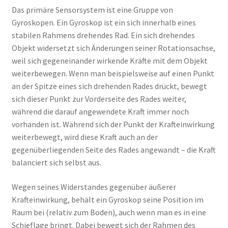
Das primäre Sensorsystem ist eine Gruppe von
Gyroskopen. Ein Gyroskop ist ein sich innerhalb eines
stabilen Rahmens drehendes Rad. Ein sich drehendes
Objekt widersetzt sich Änderungen seiner Rotationsachse,
weil sich gegeneinander wirkende Kräfte mit dem Objekt
weiterbewegen. Wenn man beispielsweise auf einen Punkt
an der Spitze eines sich drehenden Rades drückt, bewegt
sich dieser Punkt zur Vorderseite des Rades weiter,
während die darauf angewendete Kraft immer noch
vorhanden ist. Während sich der Punkt der Krafteinwirkung
weiterbewegt, wird diese Kraft auch an der
gegenüberliegenden Seite des Rades angewandt – die Kraft
balanciert sich selbst aus.
Wegen seines Widerstandes gegenüber äußerer
Krafteinwirkung, behält ein Gyroskop seine Position im
Raum bei (relativ zum Boden), auch wenn man es in eine
Schieflage bringt. Dabei bewegt sich der Rahmen des