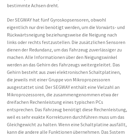
bestimmte Achsen dreht.
Der SEGWAY hat fünf Gyroskopsensoren, obwohl
eigentlich nur drei benötigt werden, um die Vorwärts- und
Rückwärtsneigung beziehungsweise die Neigung nach
links oder rechts festzustellen. Die zusätzlichen Sensoren
dienen der Redundanz, um das Fahrzeug zuverlässiger zu
machen. Alle Informationen über den Neigungswinkel
werden an das Gehirn des Fahrzeugs weitergeleitet. Das
Gehirn besteht aus zwei elektronischen Schaltplatinen,
die jeweils mit einer Gruppe von Mikroprozessoren
ausgestattet sind. Der SEGWAY enthält eine Vielzahl an
Mikroprozessoren, die zusammengenommen etwa der
dreifachen Rechenleistung eines typischen PCs
entsprechen. Das Fahrzeug benötigt diese Rechenleistung,
weil es sehr exakte Korrekturen durchführen muss um das
Gleichgewicht zu halten. Wenn eine Schaltplatine ausfällt,
kann die andere alle Funktionen übernehmen. Das System