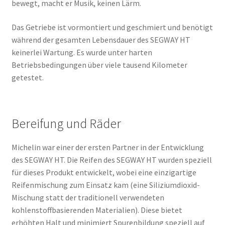
bewegt, macht er Musik, keinen Lärm.
Das Getriebe ist vormontiert und geschmiert und benötigt
während der gesamten Lebensdauer des SEGWAY HT
keinerlei Wartung. Es wurde unter harten
Betriebsbedingungen über viele tausend Kilometer
getestet.
Bereifung und Räder
Michelin war einer der ersten Partner in der Entwicklung
des SEGWAY HT. Die Reifen des SEGWAY HT wurden speziell
für dieses Produkt entwickelt, wobei eine einzigartige
Reifenmischung zum Einsatz kam (eine Siliziumdioxid-
Mischung statt der traditionell verwendeten
kohlenstoffbasierenden Materialien). Diese bietet
erhöhten Halt und minimiert Spurenbildung speziell auf