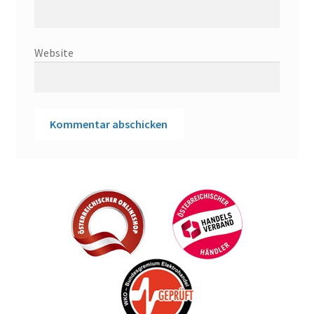
Website