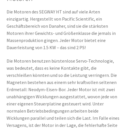
Die Motoren des SEGWAY HT sind auf viele Arten
einzigartig. Hergestellt von Pacific Scientific, ein
Geschäftsbereich von Danaher, sind sie die stärksten
Motoren ihrer Gewichts- und Größenklasse die jemals in
Massenproduktion gingen. Jeder Motor bietet eine
Dauerleistung von 1.5 KW – das sind 2 PS!
Die Motoren benutzen bürstenlose Servo-Technologie,
was bedeutet, dass es keine Kontakte gibt, die
verschleißen könnten und so die Leistung verringern. Die
Magneten bestehen aus einem sehr kraftvollen seltenen
Erdmetall: Neodym-Eisen-Bor. Jeder Motor ist mit zwei
unabhängigen Wicklungen ausgestattet, wovon jede von
einer eigenen Steuerplatine gesteuert wird. Unter
normalen Betriebsbedingungen arbeiten beide
Wicklungen parallel und teilen sich die Last. Im Falle eines
Versagens, ist der Motor in der Lage, die fehlerhafte Seite