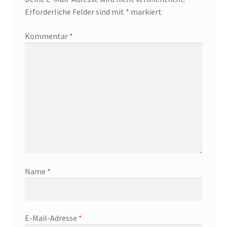
Erforderliche Felder sind mit
*
markiert
Kommentar
*
Name
*
E-Mail-Adresse
*