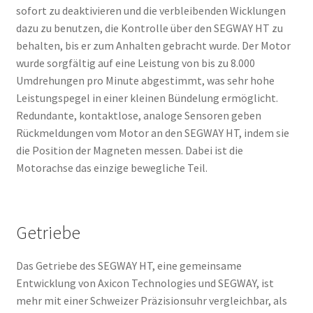
sofort zu deaktivieren und die verbleibenden Wicklungen
dazu zu benutzen, die Kontrolle über den SEGWAY HT zu
behalten, bis er zum Anhalten gebracht wurde. Der Motor
wurde sorgfältig auf eine Leistung von bis zu 8.000
Umdrehungen pro Minute abgestimmt, was sehr hohe
Leistungspegel in einer kleinen Bündelung ermöglicht.
Redundante, kontaktlose, analoge Sensoren geben
Rückmeldungen vom Motor an den SEGWAY HT, indem sie
die Position der Magneten messen. Dabei ist die
Motorachse das einzige bewegliche Teil.
Getriebe
Das Getriebe des SEGWAY HT, eine gemeinsame
Entwicklung von Axicon Technologies und SEGWAY, ist
mehr mit einer Schweizer Präzisionsuhr vergleichbar, als