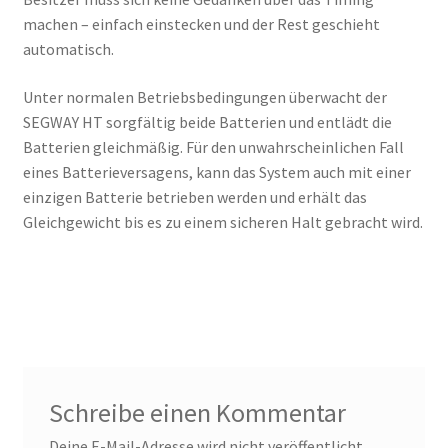
machen – einfach einstecken und der Rest geschieht
automatisch.
Unter normalen Betriebsbedingungen überwacht der
SEGWAY HT sorgfältig beide Batterien und entlädt die
Batterien gleichmäßig. Für den unwahrscheinlichen Fall
eines Batterieversagens, kann das System auch mit einer
einzigen Batterie betrieben werden und erhält das
Gleichgewicht bis es zu einem sicheren Halt gebracht wird.
Schreibe einen Kommentar
Deine E-Mail-Adresse wird nicht veröffentlicht.