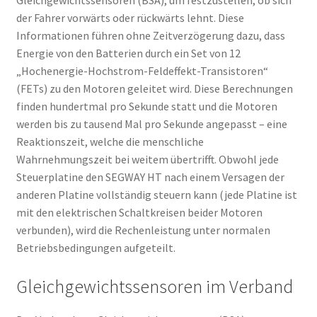
der Fahrer vorwärts oder rückwärts lehnt. Diese
Informationen führen ohne Zeitverzögerung dazu, dass
Energie von den Batterien durch ein Set von 12
„Hochenergie-Hochstrom-Feldeffekt-Transistoren“
(FETs) zu den Motoren geleitet wird. Diese Berechnungen
finden hundertmal pro Sekunde statt und die Motoren
werden bis zu tausend Mal pro Sekunde angepasst – eine
Reaktionszeit, welche die menschliche
Wahrnehmungszeit bei weitem übertrifft. Obwohl jede
Steuerplatine den SEGWAY HT nach einem Versagen der
anderen Platine vollständig steuern kann (jede Platine ist
mit den elektrischen Schaltkreisen beider Motoren
verbunden), wird die Rechenleistung unter normalen
Betriebsbedingungen aufgeteilt.
Gleichgewichtssensoren im Verband