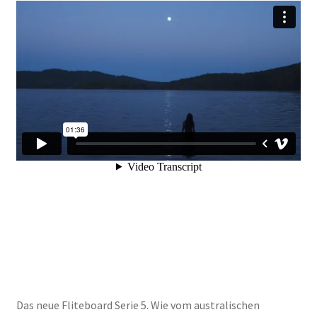
Das neue Fliteboard Serie 5. Wie vom australischen