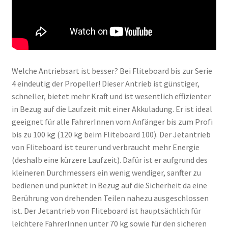
Welche Antriebsart ist besser? Bei Fliteboard bis zur Serie
4 eindeutig der Propeller! Dieser Antrieb ist günstiger,
schneller, bietet mehr Kraft und ist wesentlich effizienter
in Bezug auf die Laufzeit mit einer Akkuladung. Er ist ideal
geeignet für alle FahrerInnen vom Anfänger bis zum Profi
bis zu 100 kg (120 kg beim Fliteboard 100). Der Jetantrieb
von Fliteboard ist teurer und verbraucht mehr Energie
(deshalb eine kürzere Laufzeit). Dafür ist er aufgrund des
kleineren Durchmessers ein wenig wendiger, sanfter zu
bedienen und punktet in Bezug auf die Sicherheit da eine
Berührung von drehenden Teilen nahezu ausgeschlossen
ist. Der Jetantrieb von Fliteboard ist hauptsächlich für
leichtere FahrerInnen unter 70 kg sowie für den sicheren