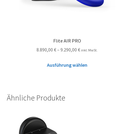
Flite AIR PRO
8.890,00
€
–
9.290,00
€
inkl. MwSt.
Ausführung wählen
Ähnliche Produkte