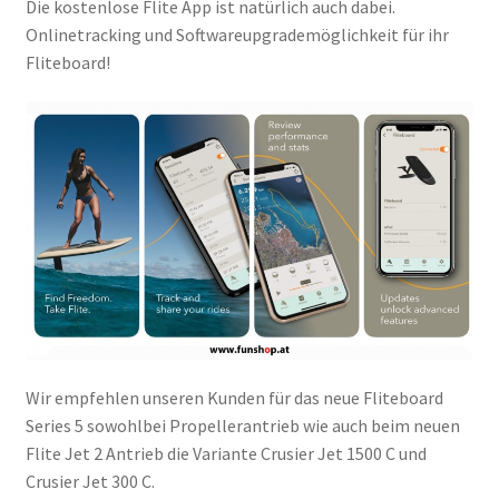
Die kostenlose Flite App ist natürlich auch dabei.
Onlinetracking und Softwareupgrademöglichkeit für ihr
Fliteboard!
Wir empfehlen unseren Kunden für das neue Fliteboard
Series 5 sowohlbei Propellerantrieb wie auch beim neuen
Flite Jet 2 Antrieb die Variante Crusier Jet 1500 C und
Crusier Jet 300 C.