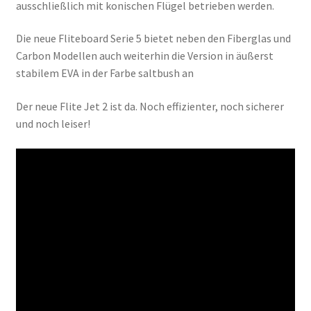
ausschließlich mit konischen Flügel betrieben werden.
Die neue Fliteboard Serie 5 bietet neben den Fiberglas und
Carbon Modellen auch weiterhin die Version in äußerst
stabilem EVA in der Farbe saltbush an
Der neue Flite Jet 2 ist da. Noch effizienter, noch sicherer
und noch leiser!