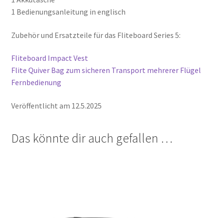
1 Bedienungsanleitung in englisch
Zubehör und Ersatzteile für das Fliteboard Series 5:
Fliteboard Impact Vest
Flite Quiver Bag zum sicheren Transport mehrerer Flügel
Fernbedienung
Veröffentlicht am 12.5.2025
Das könnte dir auch gefallen …