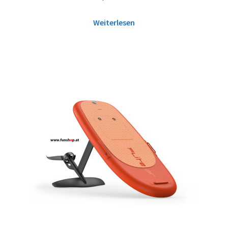
Weiterlesen