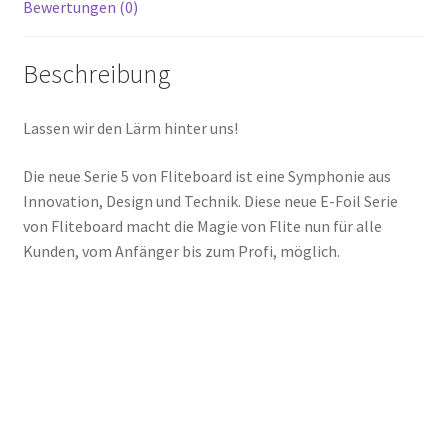
Bewertungen (0)
Beschreibung
Lassen wir den Lärm hinter uns!
Die neue Serie 5 von Fliteboard ist eine Symphonie aus
Innovation, Design und Technik. Diese neue E-Foil Serie
von Fliteboard macht die Magie von Flite nun für alle
Kunden, vom Anfänger bis zum Profi, möglich.