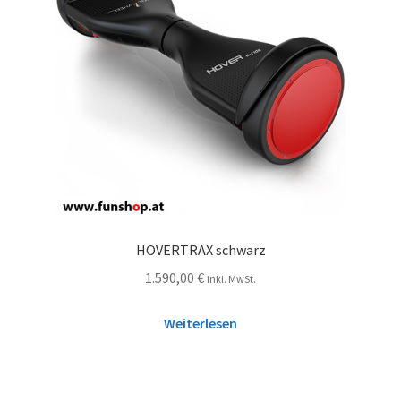
HOVERTRAX schwarz
1.590,00
€
inkl. MwSt.
Weiterlesen