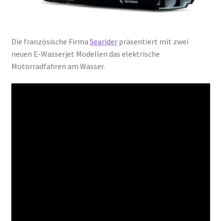
Die französische Firma
Searider
präsentiert mit zwei
neuen E-Wasserjet Modellen das elektrische
Motorradfahren am Wasser.