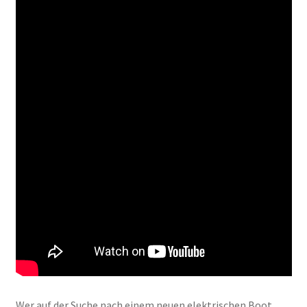
Wer auf der Suche nach einem neuen elektrischen Boot