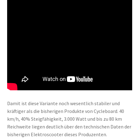
Damit ist diese Variante noch wesentlich stabiler und
kräftiger als die bisherigen Produkte von Cycleboard. 40
km/h, 40% Steigfähigkeit, 3.000 Watt und bis zu 80 km
Reichweite liegen deutlich über den technischen Daten der
bisherigen Elektroscooter dieses Produzenten.