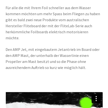
Für alle die mit Ihrem Foil schneller aus dem Wasser
kommen möchten um mehr Spass beim Fliegen zu haben
gibt es bald zwei neue Produkte vom australischen
Hersteller Fliteboard der mit der FliteLab-Serie auch
herkömmliche Foilboards elektrisch motorisieren
möchte.
Den AMP Jet, mit eingebautem Jetantrieb im Board oder
den AMP Mast, der unterhalb der Wasserlinie einen
Propeller am Mast besitzt und so die Phase ohne
ausreichendem Auftrieb so kurz wie möglich hält.