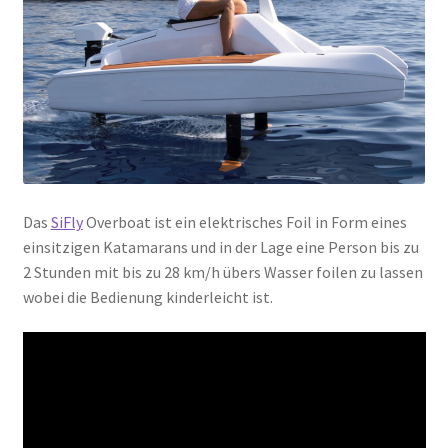
Das
SiFly
Overboat ist ein elektrisches Foil in Form eines
einsitzigen Katamarans und in der Lage eine Person bis zu
2 Stunden mit bis zu 28 km/h übers Wasser foilen zu lassen
wobei die Bedienung kinderleicht ist.