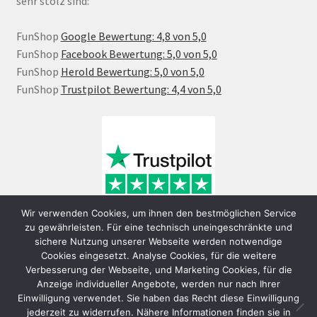
sehr stolz sind:
FunShop
Google Bewertung: 4,8 von 5,0
FunShop
Facebook Bewertung: 5,0 von 5,0
FunShop
Herold Bewertung: 5,0 von 5,0
FunShop
Trustpilot Bewertung: 4,4 von 5,0
Wir verwenden Cookies, um ihnen den bestmöglichen Service
zu gewährleisten. Für eine technisch uneingeschränkte und
sichere Nutzung unserer Webseite werden notwendige
Cookies eingesetzt. Analyse Cookies, für die weitere
Verbesserung der Webseite, und Marketing Cookies, für die
Anzeige individueller Angebote, werden nur nach Ihrer
Einwilligung verwendet. Sie haben das Recht diese Einwilligung
jederzeit zu widerrufen. Nähere Informationen finden sie in