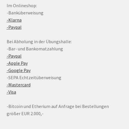
Im Onlineshop:
-Banküberweisung
-Klarna
-Paypal
Bei Abholung in der Übungshalle:
-Bar- und Bankomatzahlung
-Paypal
-Apple Pay
-Google Pay
-SEPA Echtzeitüberweisung
-Mastercard
-Visa
-Bitcoin und Etherium auf Anfrage bei Bestellungen
größer EUR 2.000,-