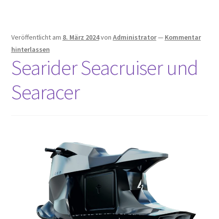
Veröffentlicht am
8. März 2024
von
Administrator
—
Kommentar
hinterlassen
Searider Seacruiser und
Searacer