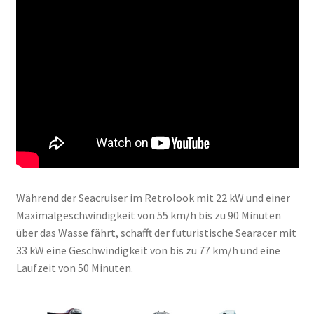
Während der Seacruiser im Retrolook mit 22 kW und einer
Maximalgeschwindigkeit von 55 km/h bis zu 90 Minuten
über das Wasse fährt, schafft der futuristische Searacer mit
33 kW eine Geschwindigkeit von bis zu 77 km/h und eine
Laufzeit von 50 Minuten.