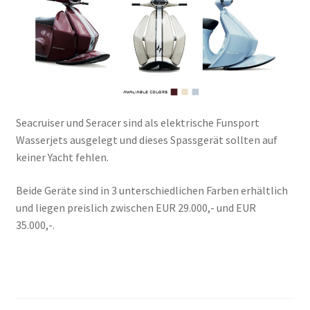
Seacruiser und Seracer sind als elektrische Funsport
Wasserjets ausgelegt und dieses Spassgerät sollten auf
keiner Yacht fehlen.
Beide Geräte sind in 3 unterschiedlichen Farben erhältlich
und liegen preislich zwischen EUR 29.000,- und EUR
35.000,-.