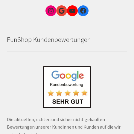
Instagram
Google Link zum FunShop Wien
YouTube
Facebook
FunShop Kundenbewertungen
Die aktuellen, echten und sicher nicht gekauften
Bewertungen unserer Kundinnen und Kunden auf die wir