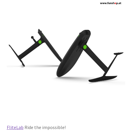
FliteLab
Ride the impossible!