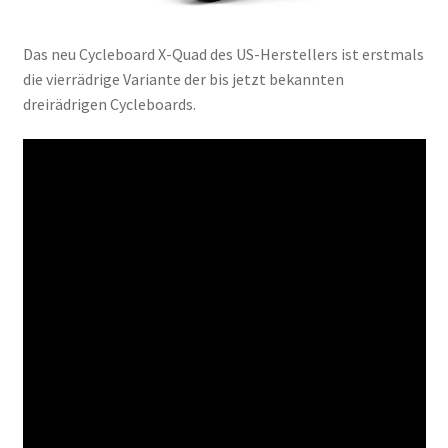
Das neu Cycleboard X-Quad des US-Herstellers ist erstmals
die vierrädrige Variante der bis jetzt bekannten
dreirädrigen Cycleboards.