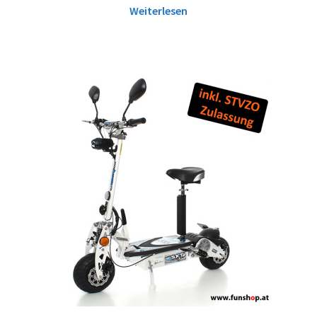
Weiterlesen