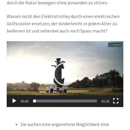
durch die Natur bewegen ohne jemanden zu stören.
Warum nicht den Elektrotrolley durch einen elektrischen
Golfscooter ersetzen, der kinderleicht in jedem Alter zu
bedienen ist und nebenbei auch noch Spass macht?
Video-
Player
00:00
01:25
Sie suchen eine angenehme Möglichkeit eine