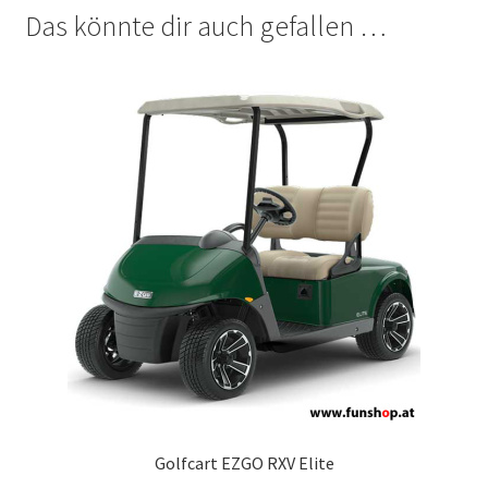
Das könnte dir auch gefallen …
Golfcart EZGO RXV Elite