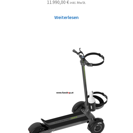
11.990,00
€
inkl. MwSt.
Weiterlesen