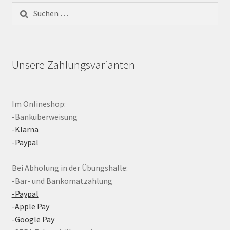
Suchen
nach:
Unsere Zahlungsvarianten
Im Onlineshop:
-Banküberweisung
-Klarna
-Paypal
Bei Abholung in der Übungshalle:
-Bar- und Bankomatzahlung
-Paypal
-Apple Pay
-Google Pay