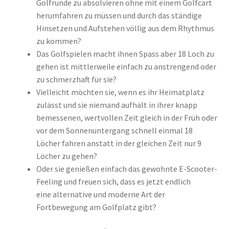
Golfrunde zu absolvieren ohne mit einem Golfcart
herumfahren zu müssen und durch das ständige
Hinsetzen und Aufstehen völlig aus dem Rhythmus
zu kommen?
Das Golfspielen macht ihnen Spass aber 18 Loch zu
gehen ist mittlerweile einfach zu anstrengend oder
zu schmerzhaft für sie?
Vielleicht möchten sie, wenn es ihr Heimatplatz
zulässt und sie niemand aufhält in ihrer knapp
bemessenen, wertvollen Zeit gleich in der Früh oder
vor dem Sonnenuntergang schnell einmal 18
Löcher fahren anstatt in der gleichen Zeit nur 9
Löcher zu gehen?
Oder sie genießen einfach das gewohnte E-Scooter-
Feeling und freuen sich, dass es jetzt endlich
eine alternative und moderne Art der
Fortbewegung am Golfplatz gibt?