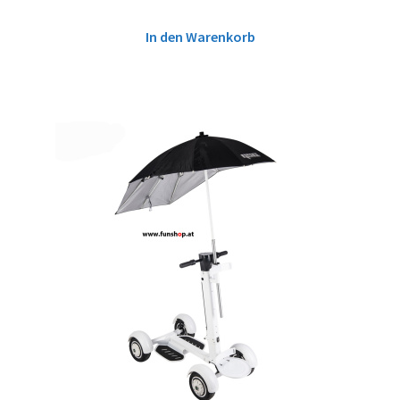
In den Warenkorb