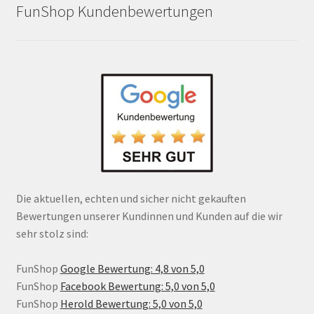
FunShop Kundenbewertungen
Die aktuellen, echten und sicher nicht gekauften
Bewertungen unserer Kundinnen und Kunden auf die wir
sehr stolz sind:
FunShop
Google Bewertung: 4,8 von 5,0
FunShop
Facebook Bewertung: 5,0 von 5,0
FunShop
Herold Bewertung: 5,0 von 5,0