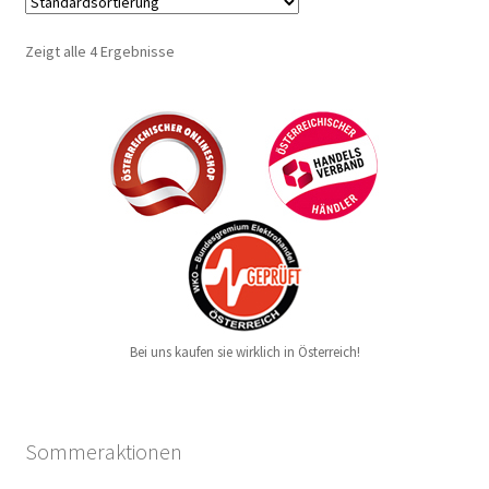
Zeigt alle 4 Ergebnisse
Bei uns kaufen sie wirklich in Österreich!
Sommeraktionen