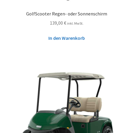
GolfScooter Regen- oder Sonnenschirm
139,00
€
inkl. MwSt.
In den Warenkorb