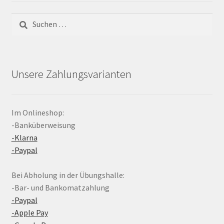
Suchen
nach:
Unsere Zahlungsvarianten
Im Onlineshop:
-Banküberweisung
-Klarna
-Paypal
Bei Abholung in der Übungshalle:
-Bar- und Bankomatzahlung
-Paypal
-Apple Pay