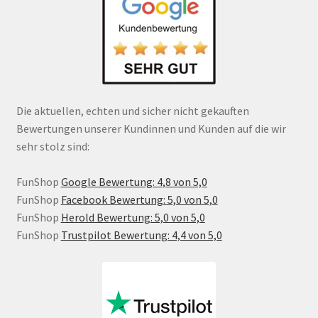
Die aktuellen, echten und sicher nicht gekauften
Bewertungen unserer Kundinnen und Kunden auf die wir
sehr stolz sind:
FunShop
Google Bewertung: 4,8 von 5,0
FunShop
Facebook Bewertung: 5,0 von 5,0
FunShop
Herold Bewertung: 5,0 von 5,0
FunShop
Trustpilot Bewertung: 4,4 von 5,0