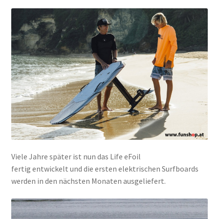
Viele Jahre später ist nun das Life eFoil
fertig entwickelt und die ersten elektrischen Surfboards
werden in den nächsten Monaten ausgeliefert.