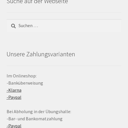
Suche auf der Webseite
Suchen
nach:
Unsere Zahlungsvarianten
Im Onlineshop:
-Banküberweisung
-Klarna
-Paypal
Bei Abholung in der Übungshalle:
-Bar- und Bankomatzahlung
-Paypal