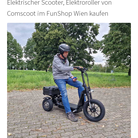
Elektrischer Scooter, Elektroroller von
Comscoot im FunShop Wien kaufen