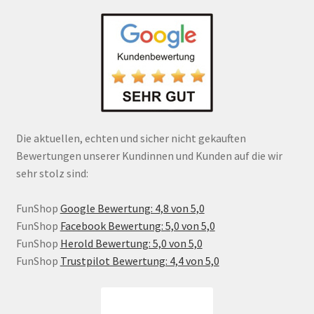
Die aktuellen, echten und sicher nicht gekauften
Bewertungen unserer Kundinnen und Kunden auf die wir
sehr stolz sind:
FunShop
Google Bewertung: 4,8 von 5,0
FunShop
Facebook Bewertung: 5,0 von 5,0
FunShop
Herold Bewertung: 5,0 von 5,0
FunShop
Trustpilot Bewertung: 4,4 von 5,0