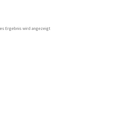
nes Ergebnis wird angezeigt