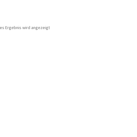
nes Ergebnis wird angezeigt