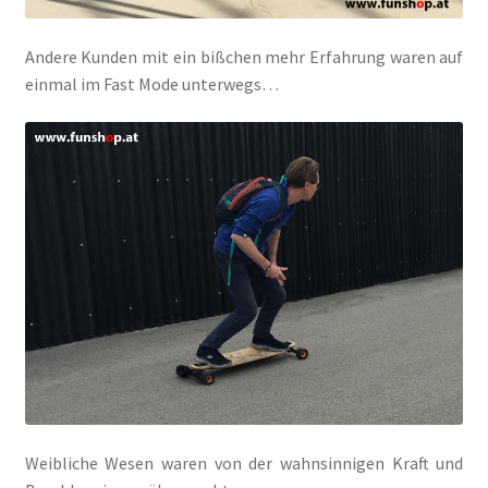
Andere Kunden mit ein bißchen mehr Erfahrung waren auf
einmal im Fast Mode unterwegs…
Weibliche Wesen waren von der wahnsinnigen Kraft und