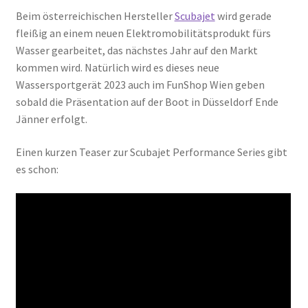
Beim österreichischen Hersteller
Scubajet
wird gerade
fleißig an einem neuen Elektromobilitätsprodukt fürs
Wasser gearbeitet, das nächstes Jahr auf den Markt
kommen wird. Natürlich wird es dieses neue
Wassersportgerät 2023 auch im FunShop Wien geben
sobald die Präsentation auf der Boot in Düsseldorf Ende
Jänner erfolgt.
Einen kurzen Teaser zur Scubajet Performance Series gibt
es schon: