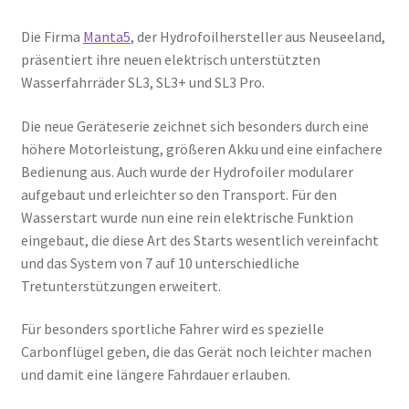
Die Firma
Manta5
, der Hydrofoilhersteller aus Neuseeland,
präsentiert ihre neuen elektrisch unterstützten
Wasserfahrräder SL3, SL3+ und SL3 Pro.
Die neue Geräteserie zeichnet sich besonders durch eine
höhere Motorleistung, größeren Akku und eine einfachere
Bedienung aus. Auch wurde der Hydrofoiler modularer
aufgebaut und erleichter so den Transport. Für den
Wasserstart wurde nun eine rein elektrische Funktion
eingebaut, die diese Art des Starts wesentlich vereinfacht
und das System von 7 auf 10 unterschiedliche
Tretunterstützungen erweitert.
Für besonders sportliche Fahrer wird es spezielle
Carbonflügel geben, die das Gerät noch leichter machen
und damit eine längere Fahrdauer erlauben.