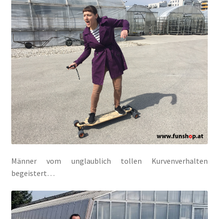
Männer vom unglaublich tollen Kurvenverhalten
begeistert…