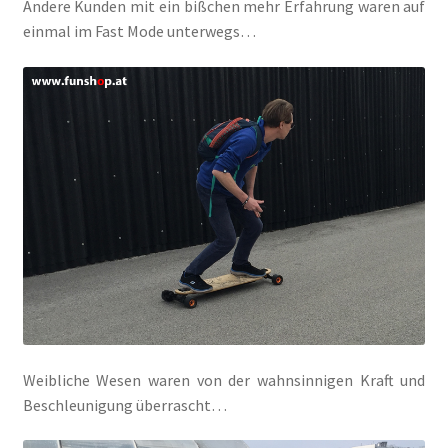
Andere Kunden mit ein bißchen mehr Erfahrung waren auf
einmal im Fast Mode unterwegs…
Weibliche Wesen waren von der wahnsinnigen Kraft und
Beschleunigung überrascht…