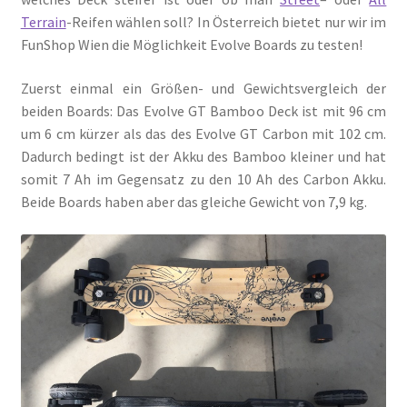
Terrain
-Reifen wählen soll? In Österreich bietet nur wir im
FunShop Wien die Möglichkeit Evolve Boards zu testen!
Zuerst einmal ein Größen- und Gewichtsvergleich der
beiden Boards: Das Evolve GT Bamboo Deck ist mit 96 cm
um 6 cm kürzer als das des Evolve GT Carbon mit 102 cm.
Dadurch bedingt ist der Akku des Bamboo kleiner und hat
somit 7 Ah im Gegensatz zu den 10 Ah des Carbon Akku.
Beide Boards haben aber das gleiche Gewicht von 7,9 kg.