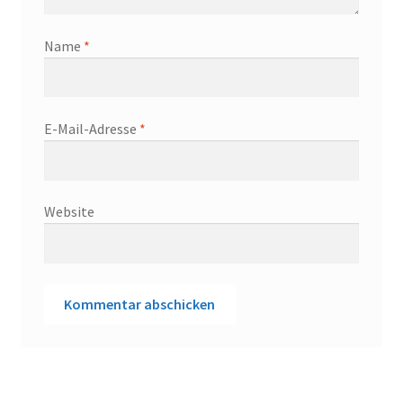
Name
*
E-Mail-Adresse
*
Website