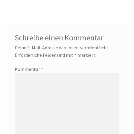
Schreibe einen Kommentar
Deine E-Mail-Adresse wird nicht veröffentlicht.
Erforderliche Felder sind mit
*
markiert
Kommentar
*