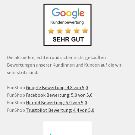
Die aktuellen, echten und sicher nicht gekauften
Bewertungen unserer Kundinnen und Kunden auf die wir
sehr stolz sind:
FunShop
Google Bewertung: 4,8 von 5,0
FunShop
Facebook Bewertung: 5,0 von 5,0
FunShop
Herold Bewertung: 5,0 von 5,0
FunShop
Trustpilot Bewertung: 4,4 von 5,0