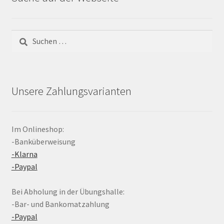
Suchen
nach:
Unsere Zahlungsvarianten
Im Onlineshop:
-Banküberweisung
-Klarna
-Paypal
Bei Abholung in der Übungshalle:
-Bar- und Bankomatzahlung
-Paypal