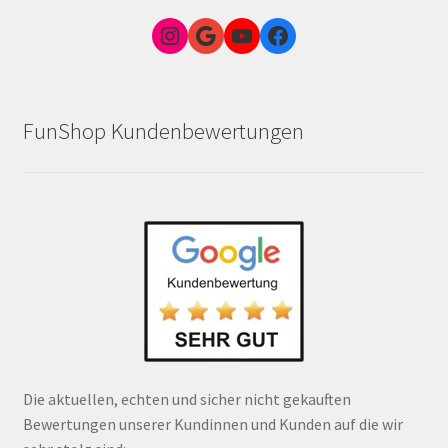
Instagram
Google Link zum FunShop Wien
YouTube
Facebook
FunShop Kundenbewertungen
Die aktuellen, echten und sicher nicht gekauften
Bewertungen unserer Kundinnen und Kunden auf die wir