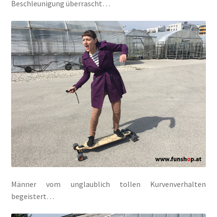
Beschleunigung überrascht…
Männer vom unglaublich tollen Kurvenverhalten
begeistert…