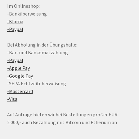
Im Onlineshop:
-Banküberweisung
-Klarna
-Paypal
Bei Abholung in der Übungshalle:
-Bar- und Bankomatzahlung
-Paypal
-Apple Pay
-Google Pay
-SEPA Echtzeitüberweisung
-Mastercard
-Visa
Auf Anfrage bieten wir bei Bestellungen größer EUR
2.000,- auch Bezahlung mit Bitcoin und Etherium an