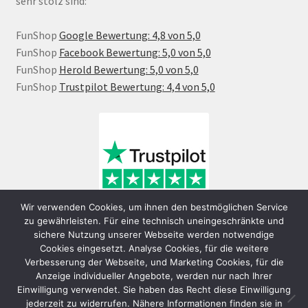
sehr stolz sind:
FunShop
Google Bewertung: 4,8 von 5,0
FunShop
Facebook Bewertung: 5,0 von 5,0
FunShop
Herold Bewertung: 5,0 von 5,0
FunShop
Trustpilot Bewertung: 4,4 von 5,0
Wir verwenden Cookies, um ihnen den bestmöglichen Service
zu gewährleisten. Für eine technisch uneingeschränkte und
sichere Nutzung unserer Webseite werden notwendige
Cookies eingesetzt. Analyse Cookies, für die weitere
Verbesserung der Webseite, und Marketing Cookies, für die
Anzeige individueller Angebote, werden nur nach Ihrer
Einwilligung verwendet. Sie haben das Recht diese Einwilligung
jederzeit zu widerrufen. Nähere Informationen finden sie in