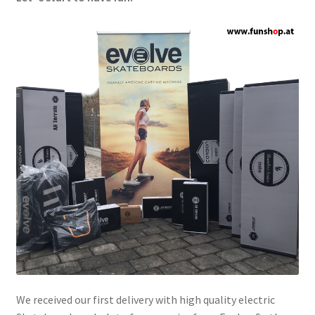
We received our first delivery with high quality electric