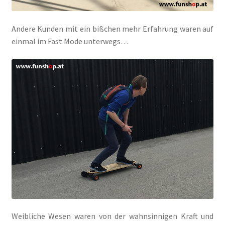
Andere Kunden mit ein bißchen mehr Erfahrung waren auf
einmal im Fast Mode unterwegs…
Weibliche Wesen waren von der wahnsinnigen Kraft und