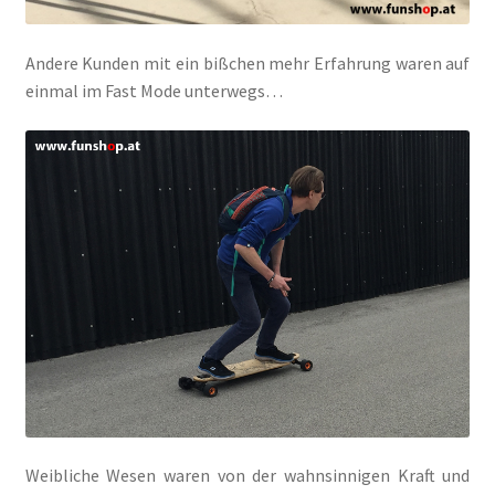
Andere Kunden mit ein bißchen mehr Erfahrung waren auf
einmal im Fast Mode unterwegs…
Weibliche Wesen waren von der wahnsinnigen Kraft und