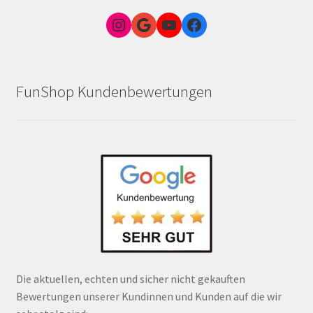
Instagram
Google Link zum FunShop Wien
YouTube
Facebook
FunShop Kundenbewertungen
Die aktuellen, echten und sicher nicht gekauften
Bewertungen unserer Kundinnen und Kunden auf die wir