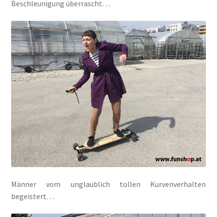
Beschleunigung überrascht…
Männer vom unglaublich tollen Kurvenverhalten
begeistert…