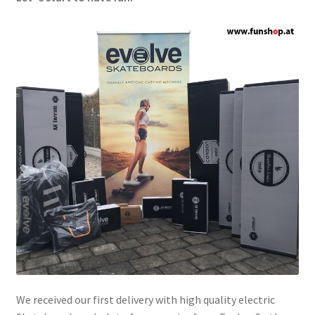
We received our first delivery with high quality electric