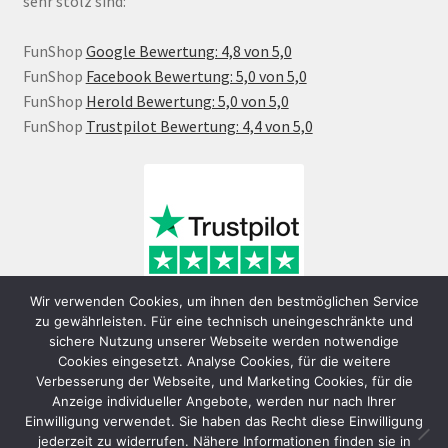
sehr stolz sind:
FunShop
Google Bewertung: 4,8 von 5,0
FunShop
Facebook Bewertung: 5,0 von 5,0
FunShop
Herold Bewertung: 5,0 von 5,0
FunShop
Trustpilot Bewertung: 4,4 von 5,0
Wir verwenden Cookies, um ihnen den bestmöglichen Service
zu gewährleisten. Für eine technisch uneingeschränkte und
sichere Nutzung unserer Webseite werden notwendige
Cookies eingesetzt. Analyse Cookies, für die weitere
Verbesserung der Webseite, und Marketing Cookies, für die
Anzeige individueller Angebote, werden nur nach Ihrer
Einwilligung verwendet. Sie haben das Recht diese Einwilligung
jederzeit zu widerrufen. Nähere Informationen finden sie in