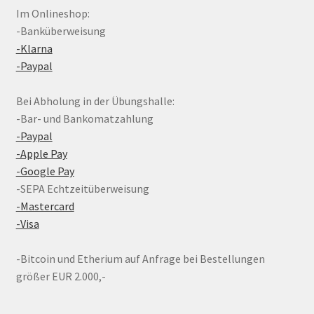
Im Onlineshop:
-Banküberweisung
-Klarna
-Paypal
Bei Abholung in der Übungshalle:
-Bar- und Bankomatzahlung
-Paypal
-Apple Pay
-Google Pay
-SEPA Echtzeitüberweisung
-Mastercard
-Visa
-Bitcoin und Etherium auf Anfrage bei Bestellungen
größer EUR 2.000,-