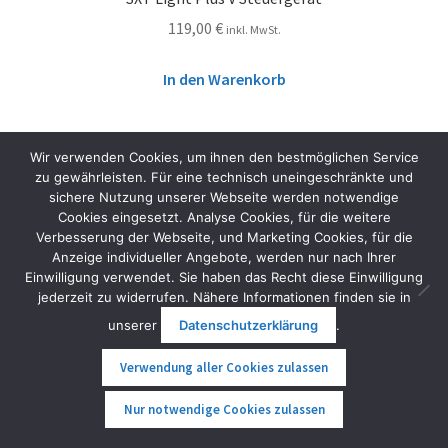
119,00
€
inkl. MwSt.
In den Warenkorb
Wir verwenden Cookies, um ihnen den bestmöglichen Service
zu gewährleisten. Für eine technisch uneingeschränkte und
sichere Nutzung unserer Webseite werden notwendige
Cookies eingesetzt. Analyse Cookies, für die weitere
Verbesserung der Webseite, und Marketing Cookies, für die
Anzeige individueller Angebote, werden nur nach Ihrer
Einwilligung verwendet. Sie haben das Recht diese Einwilligung
jederzeit zu widerrufen. Nähere Informationen finden sie in
unserer
Datenschutzerklärung
.
Verwendung aller Cookies zulassen
0
Nur notwendige Cookies zulassen
Suche
Suche