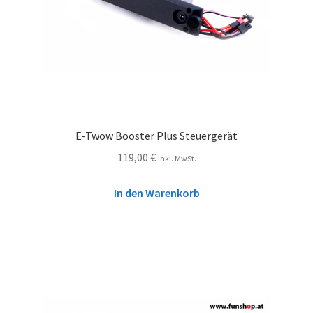
E-Twow Booster Plus Steuergerät
119,00
€
inkl. MwSt.
In den Warenkorb