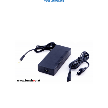
Weiterlesen