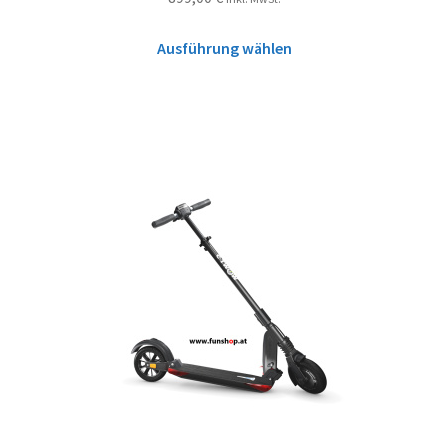
Ausführung wählen