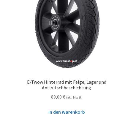
E-Twow Hinterrad mit Felge, Lager und
Antirutschbeschichtung
89,00
€
inkl. MwSt.
In den Warenkorb