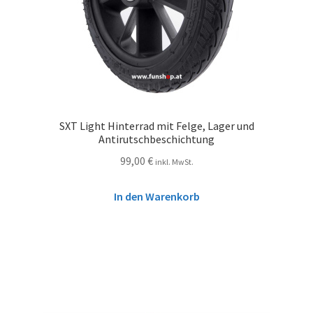
SXT Light Hinterrad mit Felge, Lager und
Antirutschbeschichtung
99,00
€
inkl. MwSt.
In den Warenkorb