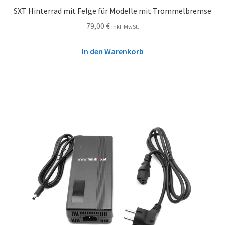
SXT Hinterrad mit Felge für Modelle mit Trommelbremse
79,00
€
inkl. MwSt.
In den Warenkorb