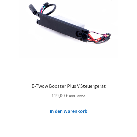
E-Twow Booster Plus V Steuergerät
119,00
€
inkl. MwSt.
In den Warenkorb