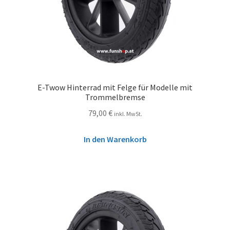
E-Twow Hinterrad mit Felge für Modelle mit
Trommelbremse
79,00
€
inkl. MwSt.
In den Warenkorb