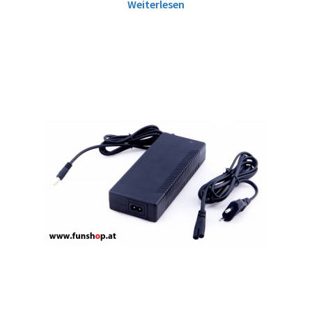
Weiterlesen