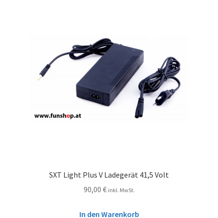
SXT Light Plus V Ladegerät 41,5 Volt
90,00
€
inkl. MwSt.
In den Warenkorb