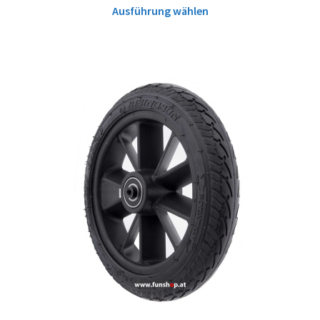
Ausführung wählen