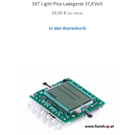
SXT Light Plus Ladegerät 37,4 Volt
69,00
€
inkl. MwSt.
In den Warenkorb