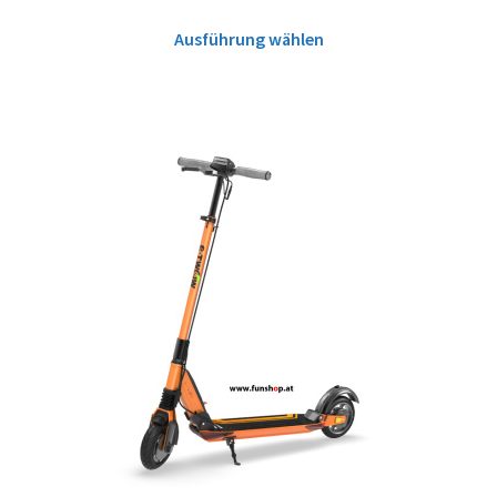
Ausführung wählen