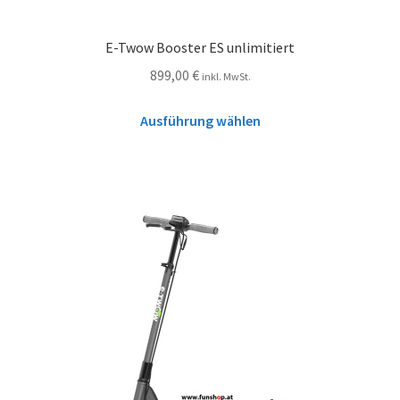
E-Twow Booster ES unlimitiert
899,00
€
inkl. MwSt.
Ausführung wählen