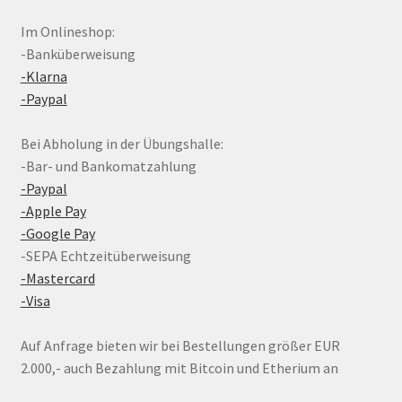
Im Onlineshop:
-Banküberweisung
-Klarna
-Paypal
Bei Abholung in der Übungshalle:
-Bar- und Bankomatzahlung
-Paypal
-Apple Pay
-Google Pay
-SEPA Echtzeitüberweisung
-Mastercard
-Visa
Auf Anfrage bieten wir bei Bestellungen größer EUR
2.000,- auch Bezahlung mit Bitcoin und Etherium an