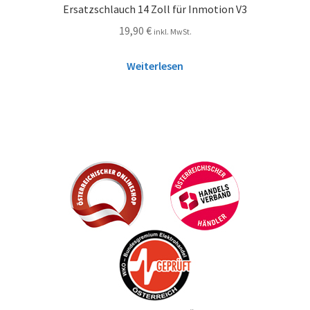
Ersatzschlauch 14 Zoll für Inmotion V3
19,90
€
inkl. MwSt.
Weiterlesen