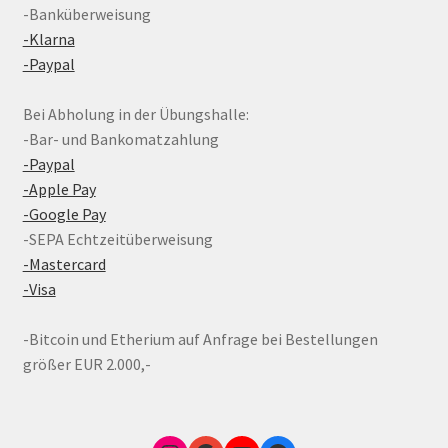
-Banküberweisung
-Klarna
-Paypal
Bei Abholung in der Übungshalle:
-Bar- und Bankomatzahlung
-Paypal
-Apple Pay
-Google Pay
-SEPA Echtzeitüberweisung
-Mastercard
-Visa
-Bitcoin und Etherium auf Anfrage bei Bestellungen
größer EUR 2.000,-