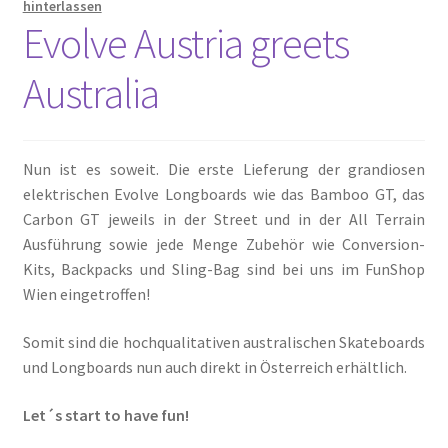
hinterlassen
Evolve Austria greets
Australia
Nun ist es soweit. Die erste Lieferung der grandiosen
elektrischen Evolve Longboards wie das Bamboo GT, das
Carbon GT jeweils in der Street und in der All Terrain
Ausführung sowie jede Menge Zubehör wie Conversion-
Kits, Backpacks und Sling-Bag sind bei uns im FunShop
Wien eingetroffen!
Somit sind die hochqualitativen australischen Skateboards
und Longboards nun auch direkt in Österreich erhältlich.
Let´s start to have fun!