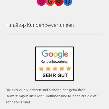
Instagram
Google Link zum FunShop Wien
YouTube
Facebook
FunShop Kundenbewertungen
Die aktuellen, echten und sicher nicht gekauften
Bewertungen unserer Kundinnen und Kunden auf die wir
sehr stolz sind: