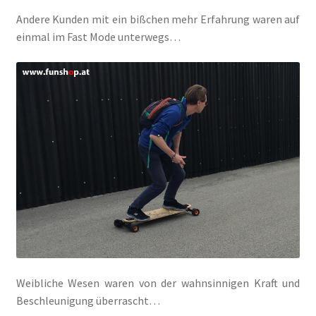
Andere Kunden mit ein bißchen mehr Erfahrung waren auf
einmal im Fast Mode unterwegs…
Weibliche Wesen waren von der wahnsinnigen Kraft und
Beschleunigung überrascht…