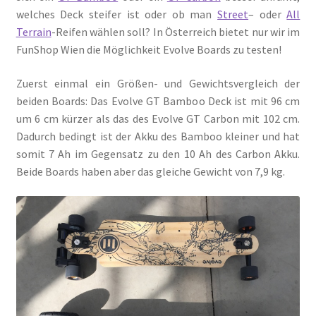
welches Deck steifer ist oder ob man
Street
– oder
All
Terrain
-Reifen wählen soll? In Österreich bietet nur wir im
FunShop Wien die Möglichkeit Evolve Boards zu testen!
Zuerst einmal ein Größen- und Gewichtsvergleich der
beiden Boards: Das Evolve GT Bamboo Deck ist mit 96 cm
um 6 cm kürzer als das des Evolve GT Carbon mit 102 cm.
Dadurch bedingt ist der Akku des Bamboo kleiner und hat
somit 7 Ah im Gegensatz zu den 10 Ah des Carbon Akku.
Beide Boards haben aber das gleiche Gewicht von 7,9 kg.