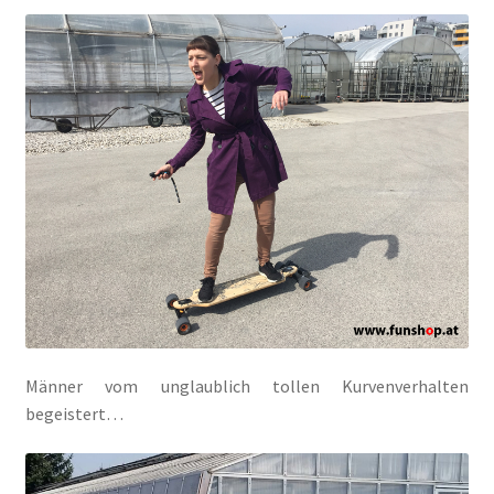
Männer vom unglaublich tollen Kurvenverhalten
begeistert…