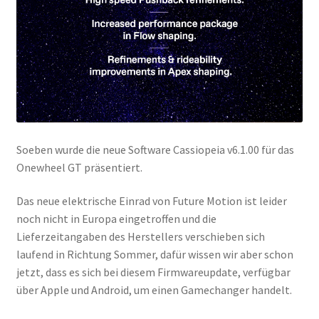
Soeben wurde die neue Software Cassiopeia v6.1.00 für das
Onewheel GT präsentiert.
Das neue elektrische Einrad von Future Motion ist leider
noch nicht in Europa eingetroffen und die
Lieferzeitangaben des Herstellers verschieben sich
laufend in Richtung Sommer, dafür wissen wir aber schon
jetzt, dass es sich bei diesem Firmwareupdate, verfügbar
über Apple und Android, um einen Gamechanger handelt.