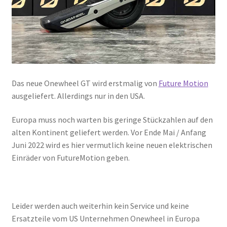
Das neue Onewheel GT wird erstmalig von
Future Motion
ausgeliefert. Allerdings nur in den USA.
Europa muss noch warten bis geringe Stückzahlen auf den
alten Kontinent geliefert werden. Vor Ende Mai / Anfang
Juni 2022 wird es hier vermutlich keine neuen elektrischen
Einräder von FutureMotion geben.
Leider werden auch weiterhin kein Service und keine
Ersatzteile vom US Unternehmen Onewheel in Europa