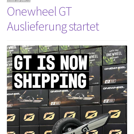
Onewheel GT
Auslieferung startet