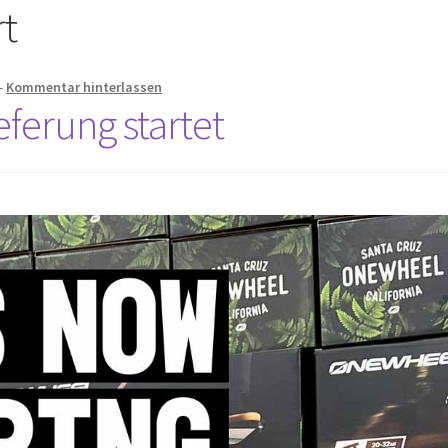
t
—
Kommentar hinterlassen
ferung startet