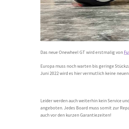
Das neue Onewheel GT wird erstmalig von
Fu
Europa muss noch warten bis geringe Stückza
Juni 2022 wird es hier vermutlich keine neue
Leider werden auch weiterhin kein Service 
angeboten. Jedes Board muss somit zur Repar
auch vor den kurzen Garantiezeiten!