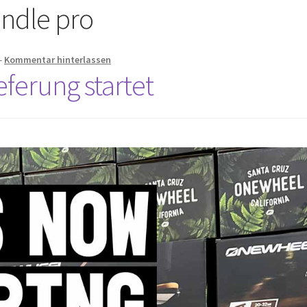
ndle pro
—
Kommentar hinterlassen
ferung startet