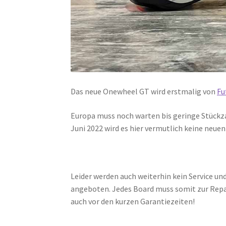
Das neue Onewheel GT wird erstmalig von
Fu
Europa muss noch warten bis geringe Stückza
Juni 2022 wird es hier vermutlich keine neue
Leider werden auch weiterhin kein Service 
angeboten. Jedes Board muss somit zur Repar
auch vor den kurzen Garantiezeiten!