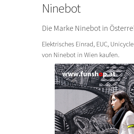
Ninebot
Die Marke Ninebot in Österr
Elektrisches Einrad, EUC, Unicycl
von Ninebot in Wien kaufen.