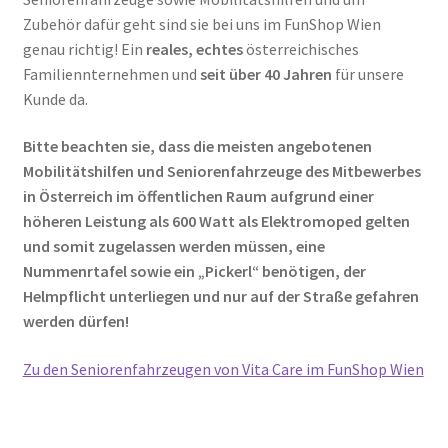
Zubehör dafür geht sind sie bei uns im FunShop Wien
genau richtig! Ein
reales, echtes
österreichisches
Familiennternehmen und
seit über 40 Jahren
für unsere
Kunde da.
Bitte beachten sie, dass die meisten angebotenen
Mobilitätshilfen und Seniorenfahrzeuge des Mitbewerbes
in Österreich im öffentlichen Raum aufgrund einer
höheren Leistung als 600 Watt als Elektromoped gelten
und somit zugelassen werden müssen, eine
Nummenrtafel sowie ein „Pickerl“ benötigen, der
Helmpflicht unterliegen und nur auf der Straße gefahren
werden dürfen!
Zu den Seniorenfahrzeugen von Vita Care im FunShop Wien