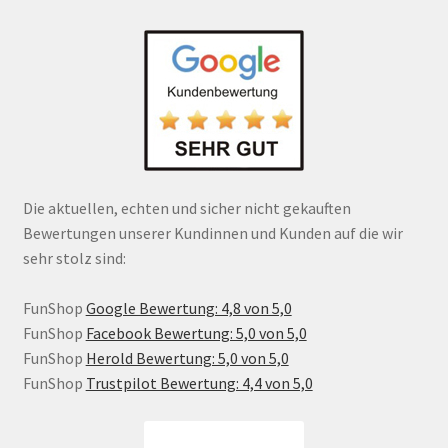
Die aktuellen, echten und sicher nicht gekauften
Bewertungen unserer Kundinnen und Kunden auf die wir
sehr stolz sind:
FunShop
Google Bewertung: 4,8 von 5,0
FunShop
Facebook Bewertung: 5,0 von 5,0
FunShop
Herold Bewertung: 5,0 von 5,0
FunShop
Trustpilot Bewertung: 4,4 von 5,0