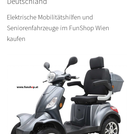
Deutschland
Elektrische Mobilitätshilfen und
Seniorenfahrzeuge im FunShop Wien
kaufen