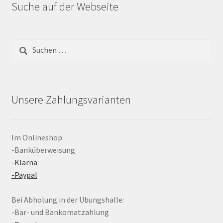
Suche auf der Webseite
Suchen
nach:
Unsere Zahlungsvarianten
Im Onlineshop:
-Banküberweisung
-Klarna
-Paypal
Bei Abholung in der Übungshalle:
-Bar- und Bankomatzahlung