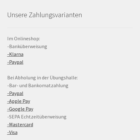
Unsere Zahlungsvarianten
Im Onlineshop:
-Banküberweisung
-Klarna
-Paypal
Bei Abholung in der Übungshalle:
-Bar- und Bankomatzahlung
-Paypal
-Apple Pay
-Google Pay
-SEPA Echtzeitüberweisung
-Mastercard
-Visa