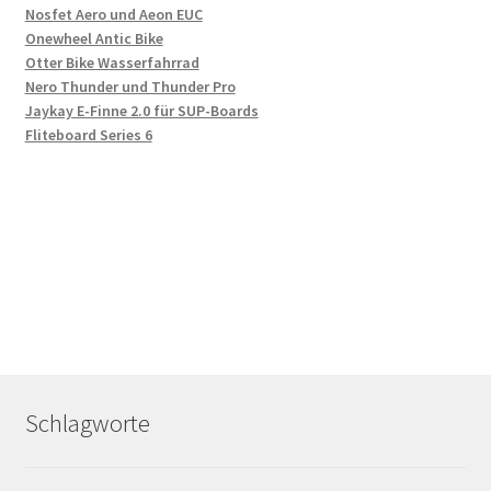
Nosfet Aero und Aeon EUC
Onewheel Antic Bike
Otter Bike Wasserfahrrad
Nero Thunder und Thunder Pro
Jaykay E-Finne 2.0 für SUP-Boards
Fliteboard Series 6
Schlagworte