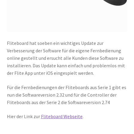
Fliteboard hat soeben ein wichtiges Update zur
Verbesserung der Software für die eigene Fernbedienung
online gestellt und ersucht alle Kunden diese Software zu
installieren. Das Update kann einfach und problemlos mit
der Flite App unter iOS eingespielt werden.
Für die Fernbedienungen der Fliteboards aus Serie 1 gibt es
nun die Softwareversion 2.32 und für die Controller der
Fliteboards aus der Serie 2 die Softwareversion 2.74
Hier der Link zur
Fliteboard Webseite
.