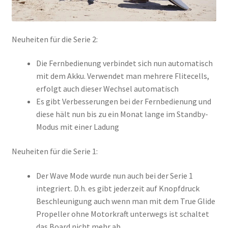
Neuheiten für die Serie 2:
Die Fernbedienung verbindet sich nun automatisch
mit dem Akku. Verwendet man mehrere Flitecells,
erfolgt auch dieser Wechsel automatisch
Es gibt Verbesserungen bei der Fernbedienung und
diese hält nun bis zu ein Monat lange im Standby-
Modus mit einer Ladung
Neuheiten für die Serie 1:
Der Wave Mode wurde nun auch bei der Serie 1
integriert. D.h. es gibt jederzeit auf Knopfdruck
Beschleunigung auch wenn man mit dem True Glide
Propeller ohne Motorkraft unterwegs ist schaltet
das Board nicht mehr ab