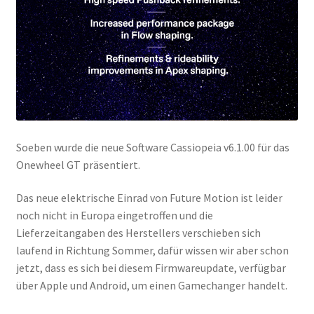
Soeben wurde die neue Software Cassiopeia v6.1.00 für das
Onewheel GT präsentiert.
Das neue elektrische Einrad von Future Motion ist leider
noch nicht in Europa eingetroffen und die
Lieferzeitangaben des Herstellers verschieben sich
laufend in Richtung Sommer, dafür wissen wir aber schon
jetzt, dass es sich bei diesem Firmwareupdate, verfügbar
über Apple und Android, um einen Gamechanger handelt.