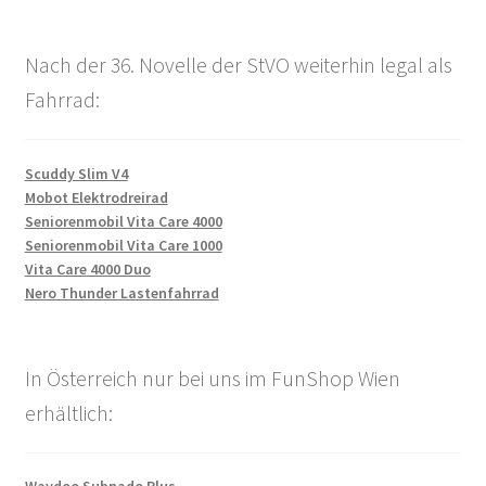
Nach der 36. Novelle der StVO weiterhin legal als
Fahrrad:
Scuddy Slim V4
Mobot Elektrodreirad
Seniorenmobil Vita Care 4000
Seniorenmobil Vita Care 1000
Vita Care 4000 Duo
Nero Thunder Lastenfahrrad
In Österreich nur bei uns im FunShop Wien
erhältlich: