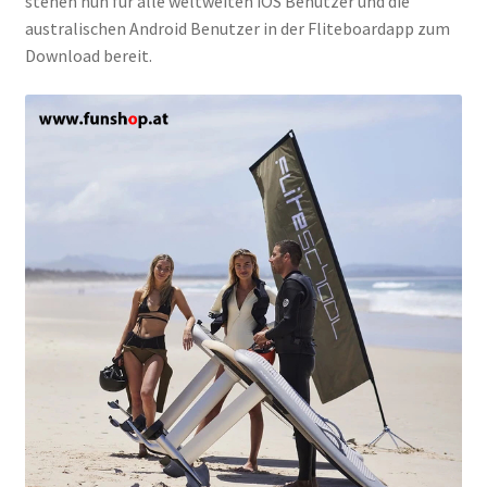
stehen nun für alle weltweiten iOS Benutzer und die
australischen Android Benutzer in der Fliteboardapp zum
Download bereit.