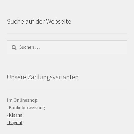
Suche auf der Webseite
Suchen
nach:
Unsere Zahlungsvarianten
Im Onlineshop:
-Banküberweisung
-Klarna
-Paypal