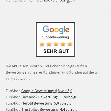
Die aktuellen, echten und sicher nicht gekauften
Bewertungen unserer Kundinnen und Kunden auf die wir
sehr stolz sind:
FunShop
Google Bewertung: 4,8 von 5,0
FunShop
Facebook Bewertung: 5,0 von 5,0
FunShop
Herold Bewertung: 5,0 von 5,0
FunShop
Trustpilot Bewertung: 4,4 von 5,0