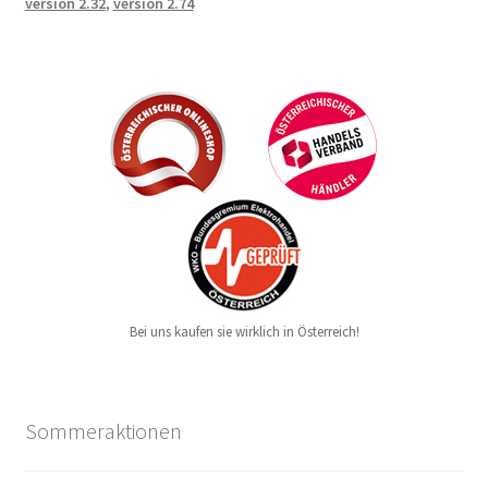
version 2.32
,
version 2.74
Bei uns kaufen sie wirklich in Österreich!
Sommeraktionen