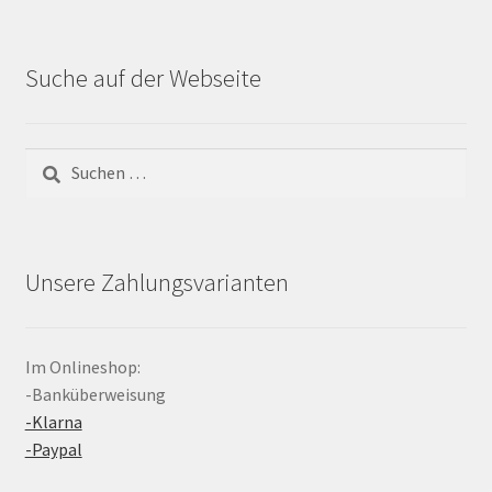
Suche auf der Webseite
Suchen
nach:
Unsere Zahlungsvarianten
Im Onlineshop:
-Banküberweisung
-Klarna
-Paypal