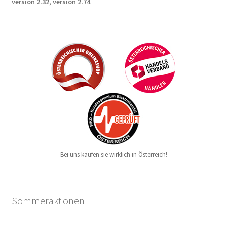
version 2.32
,
version 2.74
Bei uns kaufen sie wirklich in Österreich!
Sommeraktionen