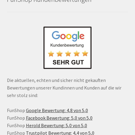
Die aktuellen, echten und sicher nicht gekauften
Bewertungen unserer Kundinnen und Kunden auf die wir
sehr stolz sind:
FunShop
Google Bewertung: 4,8 von 5,0
FunShop
Facebook Bewertung: 5,0 von 5,0
FunShop
Herold Bewertung: 5,0 von 5,0
FunShop
Trustpilot Bewertung: 4,4 von 5,0