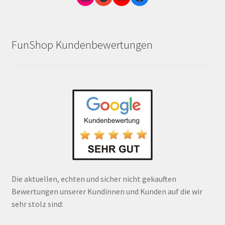
FunShop Kundenbewertungen
Die aktuellen, echten und sicher nicht gekauften
Bewertungen unserer Kundinnen und Kunden auf die wir
sehr stolz sind: