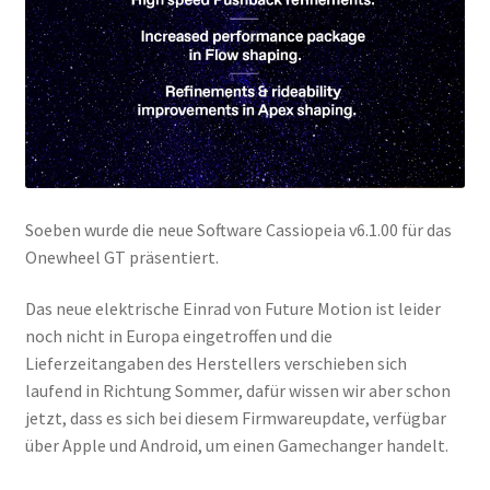
Soeben wurde die neue Software Cassiopeia v6.1.00 für das
Onewheel GT präsentiert.
Das neue elektrische Einrad von Future Motion ist leider
noch nicht in Europa eingetroffen und die
Lieferzeitangaben des Herstellers verschieben sich
laufend in Richtung Sommer, dafür wissen wir aber schon
jetzt, dass es sich bei diesem Firmwareupdate, verfügbar
über Apple und Android, um einen Gamechanger handelt.