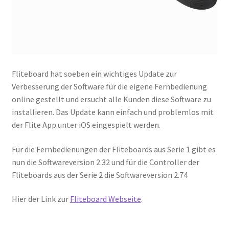
Fliteboard hat soeben ein wichtiges Update zur
Verbesserung der Software für die eigene Fernbedienung
online gestellt und ersucht alle Kunden diese Software zu
installieren. Das Update kann einfach und problemlos mit
der Flite App unter iOS eingespielt werden.
Für die Fernbedienungen der Fliteboards aus Serie 1 gibt es
nun die Softwareversion 2.32 und für die Controller der
Fliteboards aus der Serie 2 die Softwareversion 2.74
Hier der Link zur
Fliteboard Webseite
.