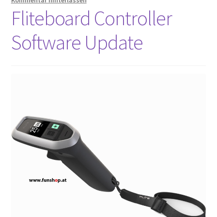
Fliteboard Controller
Software Update