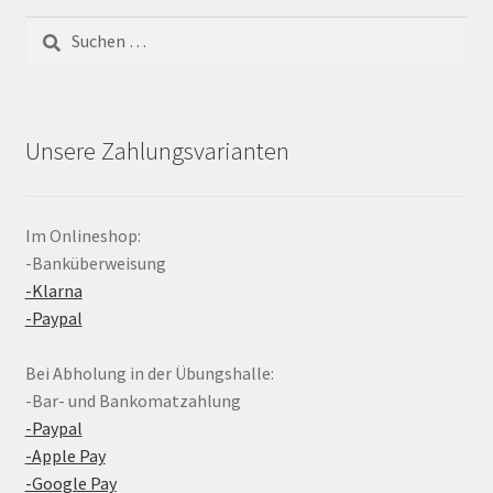
Suchen
nach:
Unsere Zahlungsvarianten
Im Onlineshop:
-Banküberweisung
-Klarna
-Paypal
Bei Abholung in der Übungshalle:
-Bar- und Bankomatzahlung
-Paypal
-Apple Pay
-Google Pay