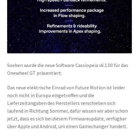
Soeben wurde die neue Software Cassiopeia v6.1.00 für das
Onewheel GT präsentiert.
Das neue elektrische Einrad von Future Motion ist leider
noch nicht in Europa eingetroffen und die
Lieferzeitangaben des Herstellers verschieben sich
laufend in Richtung Sommer, dafür wissen wir aber schon
jetzt, dass es sich bei diesem Firmwareupdate, verfügbar
über Apple und Android, um einen Gamechanger handelt.