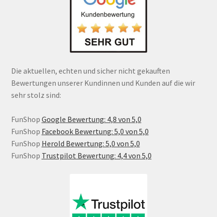
Die aktuellen, echten und sicher nicht gekauften
Bewertungen unserer Kundinnen und Kunden auf die wir
sehr stolz sind:
FunShop
Google Bewertung: 4,8 von 5,0
FunShop
Facebook Bewertung: 5,0 von 5,0
FunShop
Herold Bewertung: 5,0 von 5,0
FunShop
Trustpilot Bewertung: 4,4 von 5,0