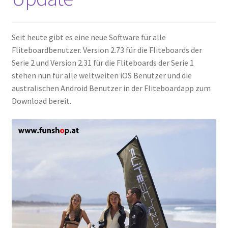
Seit heute gibt es eine neue Software für alle
Fliteboardbenutzer. Version 2.73 für die Fliteboards der
Serie 2 und Version 2.31 für die Fliteboards der Serie 1
stehen nun für alle weltweiten iOS Benutzer und die
australischen Android Benutzer in der Fliteboardapp zum
Download bereit.