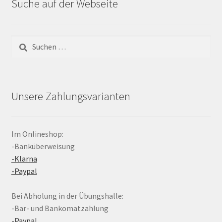
Suche auf der Webseite
Suchen
nach:
Unsere Zahlungsvarianten
Im Onlineshop:
-Banküberweisung
-Klarna
-Paypal
Bei Abholung in der Übungshalle:
-Bar- und Bankomatzahlung
-Paypal