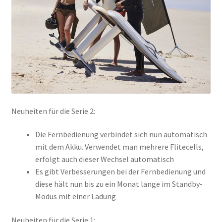
Neuheiten für die Serie 2:
Die Fernbedienung verbindet sich nun automatisch
mit dem Akku. Verwendet man mehrere Flitecells,
erfolgt auch dieser Wechsel automatisch
Es gibt Verbesserungen bei der Fernbedienung und
diese hält nun bis zu ein Monat lange im Standby-
Modus mit einer Ladung
Neuheiten für die Serie 1: