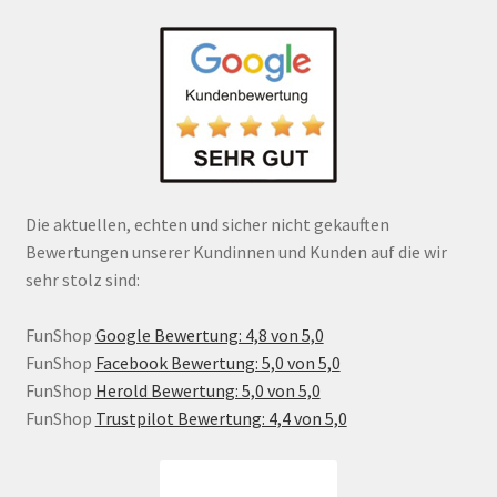
Die aktuellen, echten und sicher nicht gekauften
Bewertungen unserer Kundinnen und Kunden auf die wir
sehr stolz sind:
FunShop
Google Bewertung: 4,8 von 5,0
FunShop
Facebook Bewertung: 5,0 von 5,0
FunShop
Herold Bewertung: 5,0 von 5,0
FunShop
Trustpilot Bewertung: 4,4 von 5,0