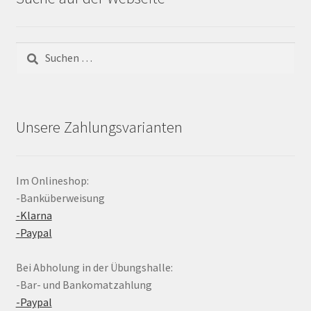
Suchen
nach:
Unsere Zahlungsvarianten
Im Onlineshop:
-Banküberweisung
-Klarna
-Paypal
Bei Abholung in der Übungshalle:
-Bar- und Bankomatzahlung
-Paypal