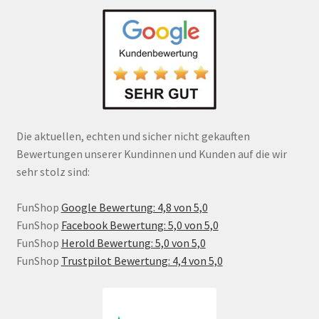
Die aktuellen, echten und sicher nicht gekauften
Bewertungen unserer Kundinnen und Kunden auf die wir
sehr stolz sind:
FunShop
Google Bewertung: 4,8 von 5,0
FunShop
Facebook Bewertung: 5,0 von 5,0
FunShop
Herold Bewertung: 5,0 von 5,0
FunShop
Trustpilot Bewertung: 4,4 von 5,0