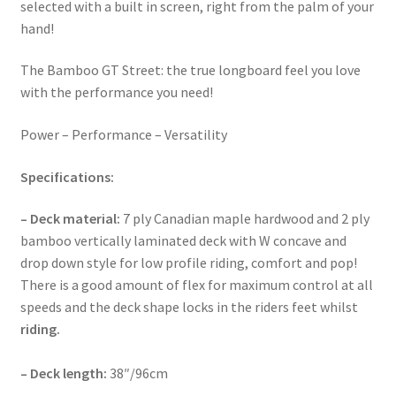
selected with a built in screen, right from the palm of your
hand!
The Bamboo GT Street: the true longboard feel you love
with the performance you need!
Power – Performance – Versatility
Specifications:
– Deck material:
7 ply Canadian maple hardwood and 2 ply
bamboo vertically laminated deck with W concave and
drop down style for low profile riding, comfort and pop!
There is a good amount of flex for maximum control at all
speeds and the deck shape locks in the riders feet whilst
riding.
– Deck length:
38″/96cm