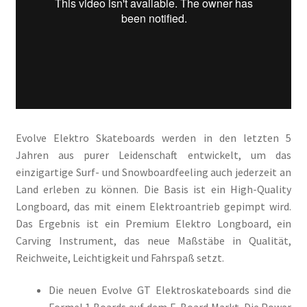
Evolve Elektro Skateboards werden in den letzten 5
Jahren aus purer Leidenschaft entwickelt, um das
einzigartige Surf- und Snowboardfeeling auch jederzeit an
Land erleben zu können. Die Basis ist ein High-Quality
Longboard, das mit einem Elektroantrieb gepimpt wird.
Das Ergebnis ist ein Premium Elektro Longboard, ein
Carving Instrument, das neue Maßstäbe in Qualität,
Reichweite, Leichtigkeit und Fahrspaß setzt.
Die neuen Evolve GT Elektroskateboards sind die