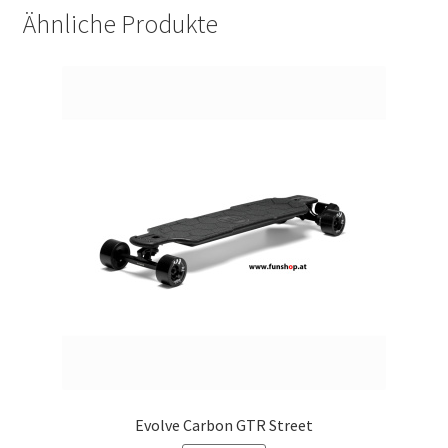
Ähnliche Produkte
Evolve Carbon GTR Street