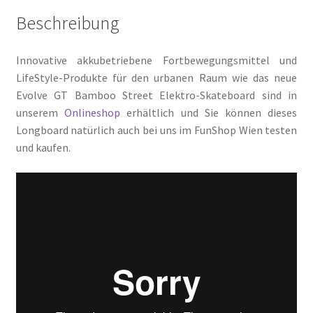
Beschreibung
Innovative akkubetriebene Fortbewegungsmittel und
LifeStyle-Produkte für den urbanen Raum wie das neue
Evolve GT Bamboo Street Elektro-Skateboard sind in
unserem
Onlineshop
erhältlich und Sie können dieses
Longboard natürlich auch bei uns im FunShop Wien testen
und kaufen.