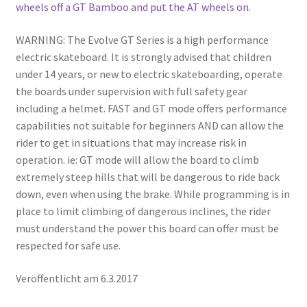
wheels off a GT Bamboo and put the AT wheels on.
WARNING: The Evolve GT Series is a high performance
electric skateboard. It is strongly advised that children
under 14 years, or new to electric skateboarding, operate
the boards under supervision with full safety gear
including a helmet. FAST and GT mode offers performance
capabilities not suitable for beginners AND can allow the
rider to get in situations that may increase risk in
operation. ie: GT mode will allow the board to climb
extremely steep hills that will be dangerous to ride back
down, even when using the brake. While programming is in
place to limit climbing of dangerous inclines, the rider
must understand the power this board can offer must be
respected for safe use.
Veröffentlicht am 6.3.2017