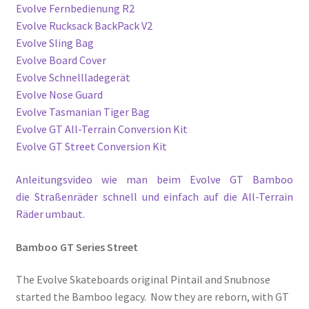
Evolve Fernbedienung R2
Evolve Rucksack BackPack V2
Evolve Sling Bag
Evolve Board Cover
Evolve Schnellladegerät
Evolve Nose Guard
Evolve Tasmanian Tiger Bag
Evolve GT All-Terrain Conversion Kit
Evolve GT Street Conversion Kit
Anleitungsvideo wie man beim Evolve GT Bamboo
die Straßenräder schnell und einfach auf die All-Terrain
Räder umbaut.
Bamboo GT Series Street
The Evolve Skateboards original Pintail and Snubnose
started the Bamboo legacy. Now they are reborn, with GT