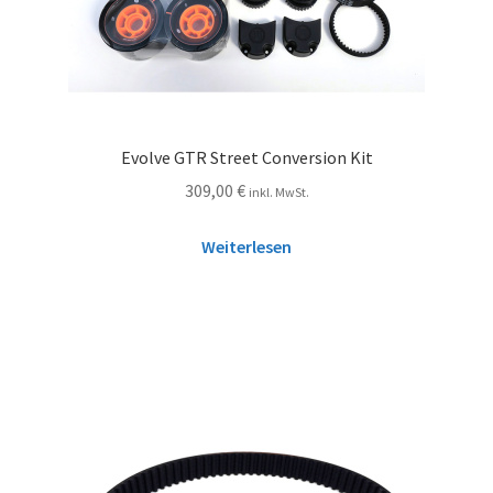
Evolve GTR Street Conversion Kit
309,00
€
inkl. MwSt.
Weiterlesen