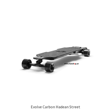
Evolve Carbon Hadean Street