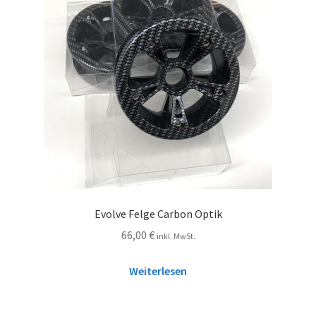
Evolve Felge Carbon Optik
66,00
€
inkl. MwSt.
Weiterlesen