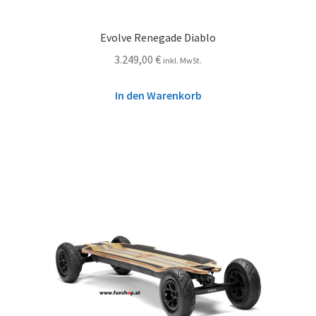
Evolve Renegade Diablo
3.249,00
€
inkl. MwSt.
In den Warenkorb