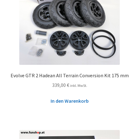
Evolve GTR 2 Hadean All Terrain Conversion Kit 175 mm
339,00
€
inkl. MwSt.
In den Warenkorb