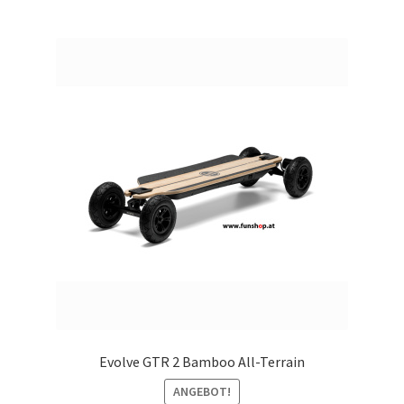
Evolve GTR 2 Bamboo All-Terrain
ANGEBOT!