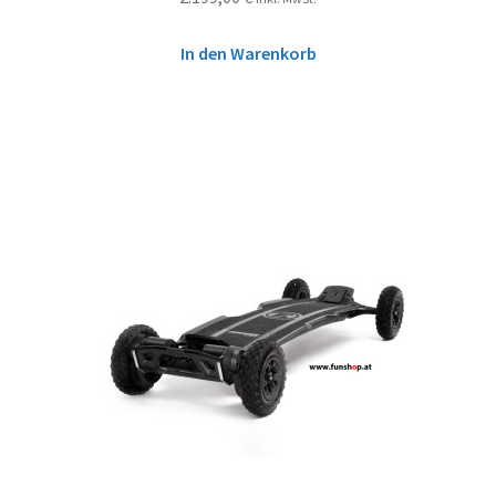
In den Warenkorb