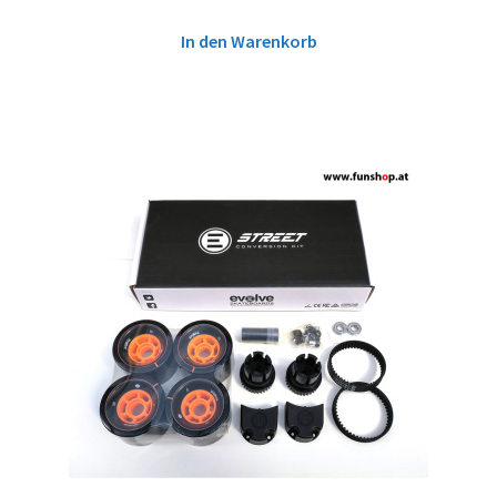
In den Warenkorb