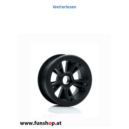
Weiterlesen