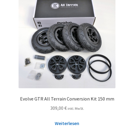
Evolve GTR All Terrain Conversion Kit 150 mm
309,00
€
inkl. MwSt.
Weiterlesen