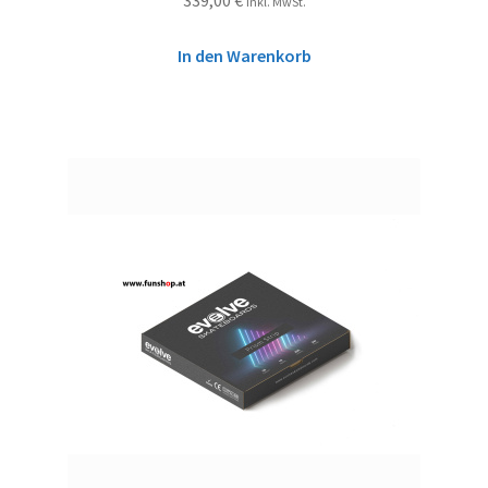
inkl. MwSt.
In den Warenkorb