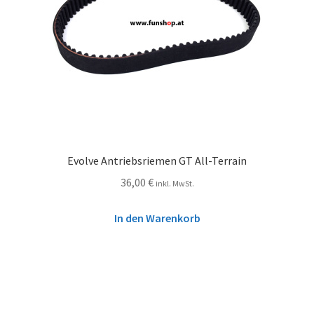
Evolve Antriebsriemen GT All-Terrain
36,00
€
inkl. MwSt.
In den Warenkorb