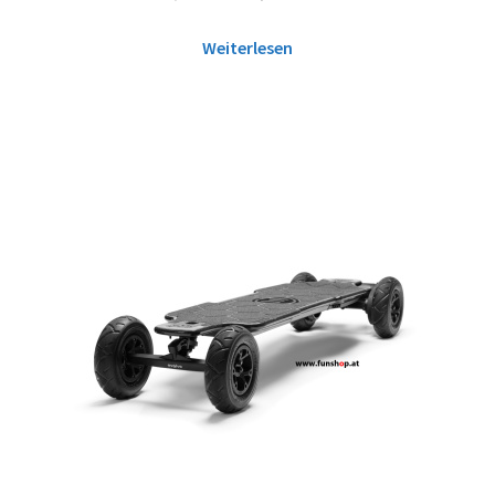
Weiterlesen