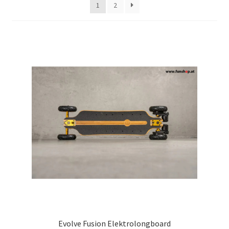
1
2
Evolve Fusion Elektrolongboard