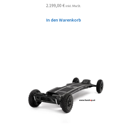
2.199,00
€
inkl. MwSt.
In den Warenkorb