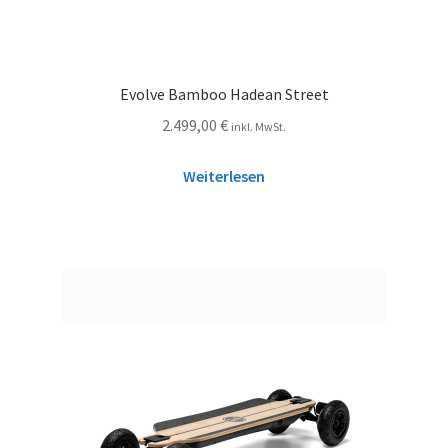
Evolve Bamboo Hadean Street
2.499,00
€
inkl. MwSt.
Weiterlesen