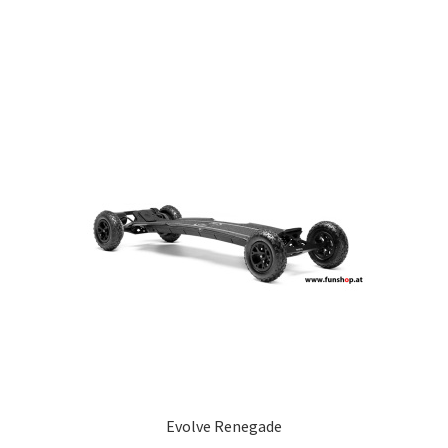
Evolve Renegade