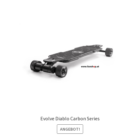
Evolve Diablo Carbon Series
ANGEBOT!