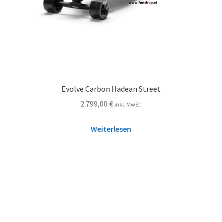
Evolve Carbon Hadean Street
2.799,00
€
inkl. MwSt.
Weiterlesen