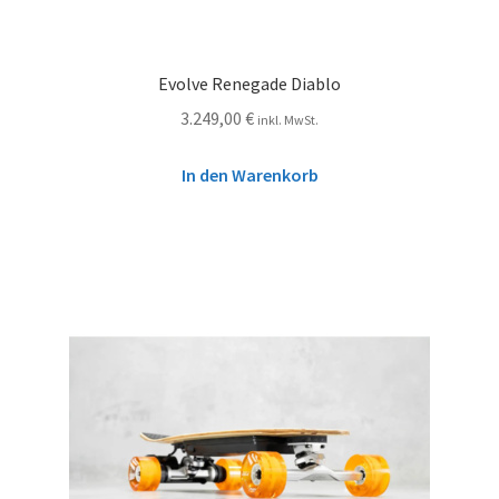
Evolve Renegade Diablo
3.249,00
€
inkl. MwSt.
In den Warenkorb