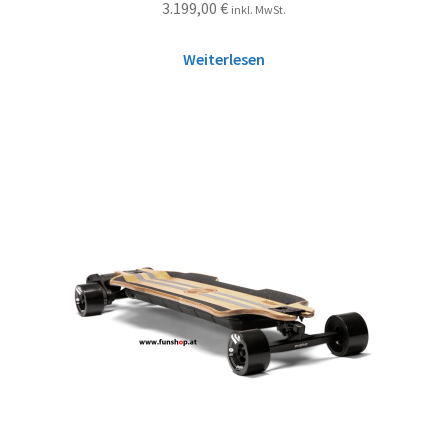
3.199,00
€
inkl. MwSt.
Weiterlesen