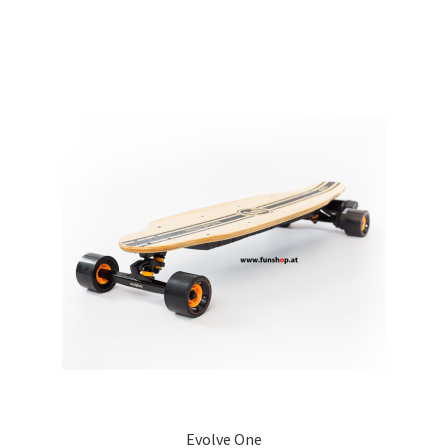
Evolve One