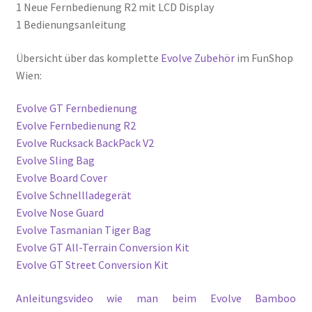
1 Neue Fernbedienung R2 mit LCD Display
1 Bedienungsanleitung
Übersicht über das komplette
Evolve Zubehör
im FunShop
Wien:
Evolve GT Fernbedienung
Evolve Fernbedienung R2
Evolve Rucksack BackPack V2
Evolve Sling Bag
Evolve Board Cover
Evolve Schnellladegerät
Evolve Nose Guard
Evolve Tasmanian Tiger Bag
Evolve GT All-Terrain Conversion Kit
Evolve GT Street Conversion Kit
Anleitungsvideo wie man beim Evolve Bamboo