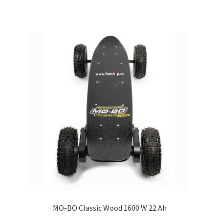
MO-BO Classic Wood 1600 W 22 Ah