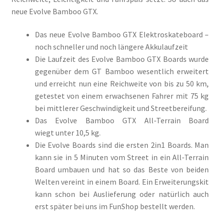
neue Evolve Bamboo GTX.
Das neue Evolve Bamboo GTX Elektroskateboard –
noch schneller und noch längere Akkulaufzeit
Die Laufzeit des Evolve Bamboo GTX Boards wurde
gegenüber dem GT Bamboo wesentlich erweitert
und erreicht nun eine Reichweite von bis zu 50 km,
getestet von einem erwachsenen Fahrer mit 75 kg
bei mittlerer Geschwindigkeit und Streetbereifung.
Das Evolve Bamboo GTX All-Terrain Board
wiegt unter 10,5 kg.
Die Evolve Boards sind die ersten 2in1 Boards. Man
kann sie in 5 Minuten vom Street in ein All-Terrain
Board umbauen und hat so das Beste von beiden
Welten vereint in einem Board. Ein Erweiterungskit
kann schon bei Auslieferung oder natürlich auch
erst später bei uns im FunShop bestellt werden.