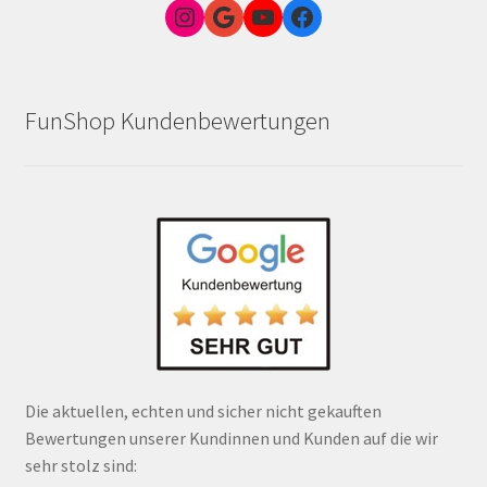
Instagram
Google Link zum FunShop Wien
YouTube
Facebook
FunShop Kundenbewertungen
Die aktuellen, echten und sicher nicht gekauften
Bewertungen unserer Kundinnen und Kunden auf die wir
sehr stolz sind: