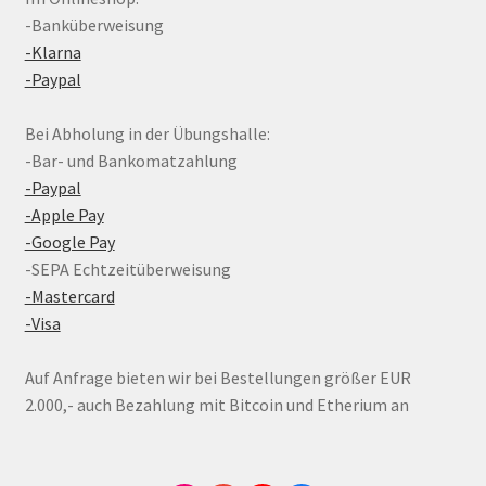
-Banküberweisung
-Klarna
-Paypal
Bei Abholung in der Übungshalle:
-Bar- und Bankomatzahlung
-Paypal
-Apple Pay
-Google Pay
-SEPA Echtzeitüberweisung
-Mastercard
-Visa
Auf Anfrage bieten wir bei Bestellungen größer EUR
2.000,- auch Bezahlung mit Bitcoin und Etherium an