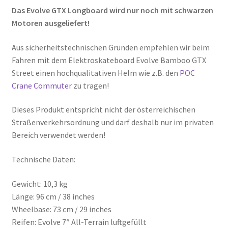
Das Evolve GTX Longboard wird nur noch mit schwarzen
Motoren ausgeliefert!
Aus sicherheitstechnischen Gründen empfehlen wir beim
Fahren mit dem Elektroskateboard Evolve Bamboo GTX
Street einen hochqualitativen Helm wie z.B. den
POC
Crane Commuter
zu tragen!
Dieses Produkt entspricht nicht der österreichischen
Straßenverkehrsordnung und darf deshalb nur im privaten
Bereich verwendet werden!
Technische Daten:
Gewicht: 10,3 kg
Länge: 96 cm / 38 inches
Wheelbase: 73 cm / 29 inches
Reifen: Evolve 7″ All-Terrain luftgefüllt