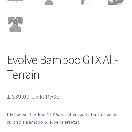
Evolve Bamboo GTX All-
Terrain
1.839,00
€
inkl. MwSt.
Die Evolve Bamboo GTX Serie ist ausgelaufen und wurde
durch die
Bamboo GTR Serie
ersetzt.