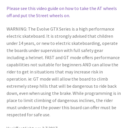
Please see this video guide on how to take the AT wheels
off and put the Street wheels on.
WARNING: The Evolve GTX Series is a high performance
electric skateboard. It is strongly advised that children
under 14 years, or new to electric skateboarding, operate
the boards under supervision with full safety gear
including a helmet. FAST and GT mode offers performance
capabilities not suitable for beginners AND can allow the
rider to get in situations that may increase risk in
operation. ie: GT mode will allow the board to climb
extremely steep hills that will be dangerous to ride back
down, even when using the brake. While programming is in
place to limit climbing of dangerous inclines, the rider
must understand the power this board can offer must be
respected for safe use.