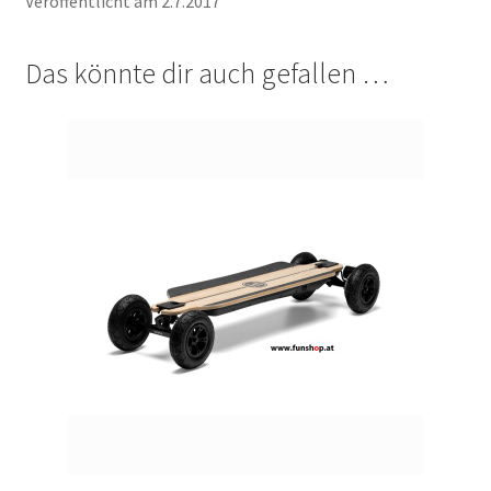
Veröffentlicht am 2.7.2017
Das könnte dir auch gefallen …