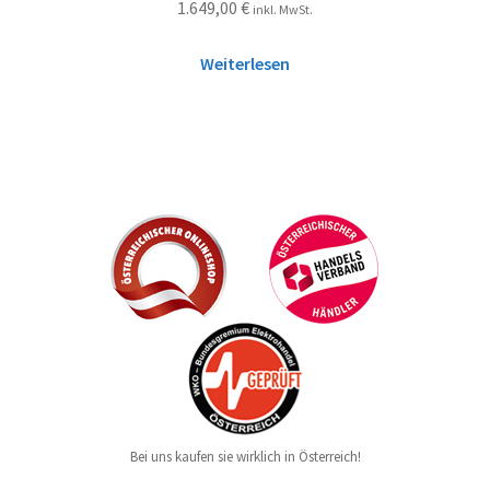
1.649,00
€
inkl. MwSt.
Weiterlesen
Bei uns kaufen sie wirklich in Österreich!