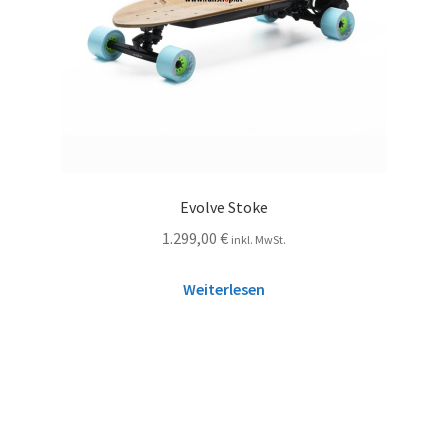
Evolve Stoke
1.299,00
€
inkl. MwSt.
Weiterlesen