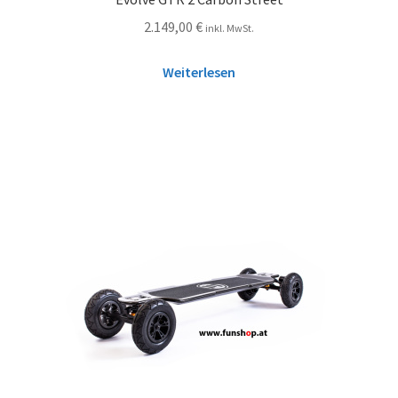
2.149,00
€
inkl. MwSt.
Weiterlesen