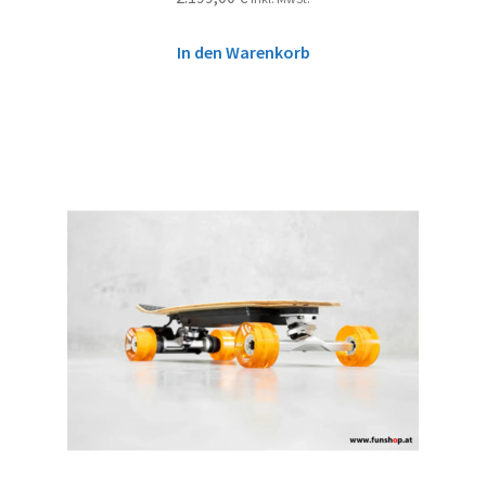
In den Warenkorb