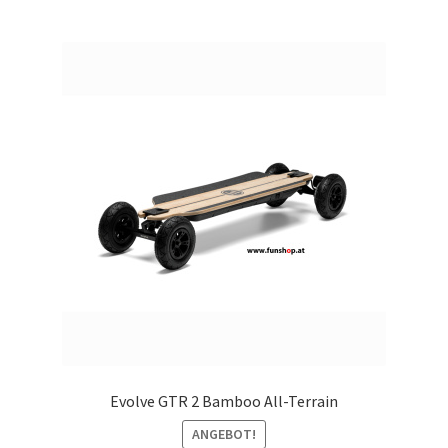
Evolve GTR 2 Bamboo All-Terrain
ANGEBOT!