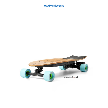
Weiterlesen