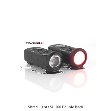
Shred Lights SL-200 Double Back