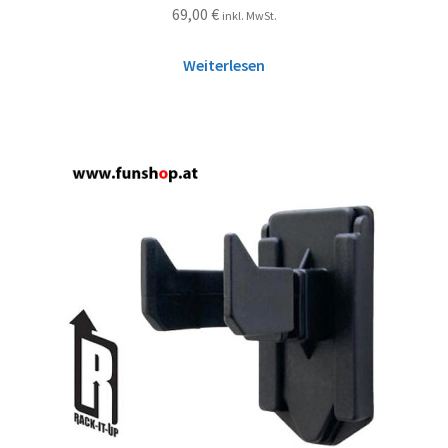
69,00
€
inkl. MwSt.
Weiterlesen