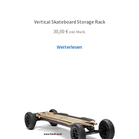
Vertical Skateboard Storage Rack
30,00
€
inkl. MwSt.
Weiterlesen