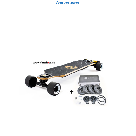
Weiterlesen