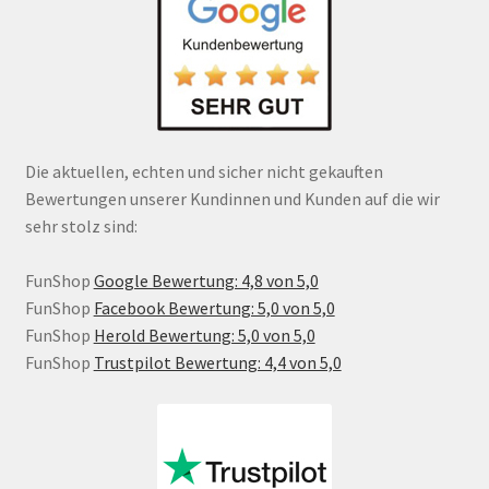
Die aktuellen, echten und sicher nicht gekauften
Bewertungen unserer Kundinnen und Kunden auf die wir
sehr stolz sind:
FunShop
Google Bewertung: 4,8 von 5,0
FunShop
Facebook Bewertung: 5,0 von 5,0
FunShop
Herold Bewertung: 5,0 von 5,0
FunShop
Trustpilot Bewertung: 4,4 von 5,0