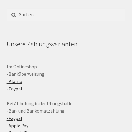
Suchen
nach:
Unsere Zahlungsvarianten
Im Onlineshop:
-Banküberweisung
-Klarna
-Paypal
Bei Abholung in der Übungshalle:
-Bar- und Bankomatzahlung
-Paypal
-Apple Pay